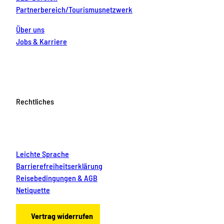
Partnerbereich/Tourismusnetzwerk
Über uns
Jobs & Karriere
Rechtliches
Leichte Sprache
Barrierefreiheitserklärung
Reisebedingungen & AGB
Netiquette
Vertrag widerrufen