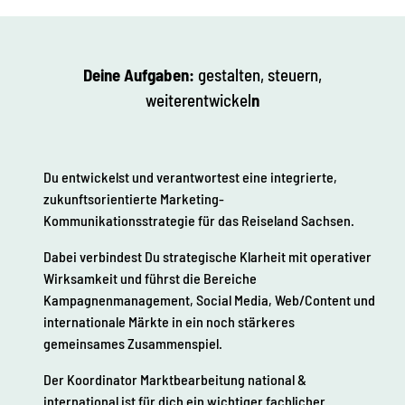
Deine Aufgaben:
gestalten, steuern,
weiterentwickel
n
Du entwickelst und verantwortest eine integrierte,
zukunftsorientierte Marketing-
Kommunikationsstrategie für das Reiseland Sachsen.
Dabei verbindest Du strategische Klarheit mit operativer
Wirksamkeit und führst die Bereiche
Kampagnenmanagement, Social Media, Web/Content und
internationale Märkte in ein noch stärkeres
gemeinsames Zusammenspiel.
Der Koordinator Marktbearbeitung national &
international ist für dich ein wichtiger fachlicher