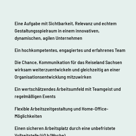
Eine Aufgabe mit Sichtbarkeit, Relevanz und echtem
Gestaltungsspielraum in einem innovativen,
dynamischen, agilen Unternehmen
Ein hochkompetentes, engagiertes und erfahrenes Team
Die Chance, Kommunikation für das Reiseland Sachsen
wirksam weiterzuentwickeln und gleichzeitig an einer
Organisationsentwicklung mitzuwirken
Ein wertschätzendes Arbeitsumfeld mit Teamgeist und
regelmäßigen Events
Flexible Arbeitszeitgestaltung und Home-Office-
Möglichkeiten
Einen sicheren Arbeitsplatz durch eine unbefristete
Vollzeitstelle (40 h/Woche)