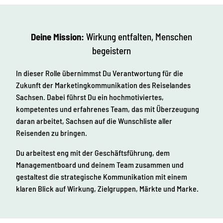
Deine Mission:
Wirkung entfalten, Menschen
begeistern
In dieser Rolle übernimmst Du Verantwortung für die
Zukunft der Marketingkommunikation des Reiselandes
Sachsen. Dabei führst Du ein hochmotiviertes,
kompetentes und erfahrenes Team, das mit Überzeugung
daran arbeitet, Sachsen auf die Wunschliste aller
Reisenden zu bringen.
Du arbeitest eng mit der Geschäftsführung, dem
Managementboard und deinem Team zusammen und
gestaltest die strategische Kommunikation mit einem
klaren Blick auf Wirkung, Zielgruppen, Märkte und Marke.