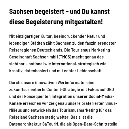
Sachsen begeistert – und Du kannst
diese Begeisterung mitgestalten!
Mit einzigartiger Kultur, beeindruckender Natur und
lebendigen Städten zählt Sachsen zu den faszinierendsten
Reiseregionen Deutschlands. Die Tourismus Marketing
Gesellschaft Sachsen mbH (TMGS) macht genau das
sichtbar – national wie international, strategisch wie
kreativ, datenbasiert und mit echter Leidenschaft.
Durch unsere innovativen Werbeformate, eine
zukunftsorientierte Content-Strategie mit Fokus auf GEO
und der konsequenten Integration unserer Social-Media-
Kanäle erreichen wir zielgenau unsere präferierten Sinus-
Milieus und entwickeln das Tourismusmarketing für das
Reiseland Sachsen stetig weiter. Basis ist die
Datenarchitektur SaTourN, die als Open-Data-Schnittstelle