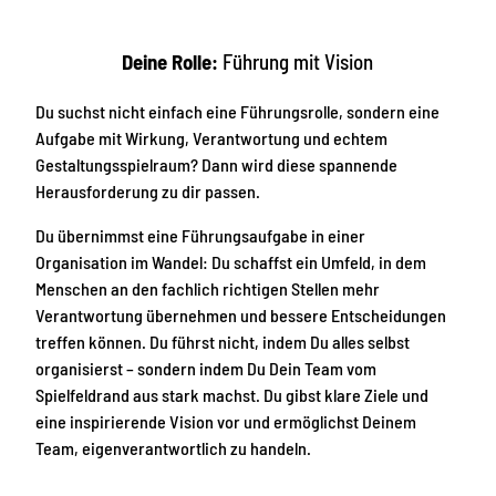
Deine Rolle:
Führung mit Vision
Du suchst nicht einfach eine Führungsrolle, sondern eine
Aufgabe mit Wirkung, Verantwortung und echtem
Gestaltungsspielraum? Dann wird diese spannende
Herausforderung zu dir passen.
Du übernimmst eine Führungsaufgabe in einer
Organisation im Wandel: Du schaffst ein Umfeld, in dem
Menschen an den fachlich richtigen Stellen mehr
Verantwortung übernehmen und bessere Entscheidungen
treffen können. Du führst nicht, indem Du alles selbst
organisierst – sondern indem Du Dein Team vom
Spielfeldrand aus stark machst. Du gibst klare Ziele und
eine inspirierende Vision vor und ermöglichst Deinem
Team, eigenverantwortlich zu handeln.