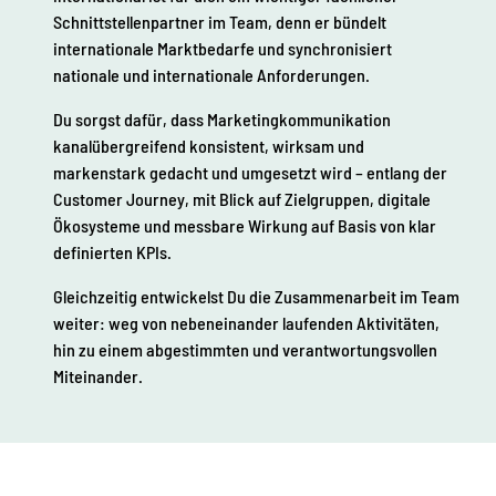
Schnittstellenpartner im Team, denn er bündelt
internationale Marktbedarfe und synchronisiert
nationale und internationale Anforderungen.
Du sorgst dafür, dass Marketingkommunikation
kanalübergreifend konsistent, wirksam und
markenstark gedacht und umgesetzt wird – entlang der
Customer Journey, mit Blick auf Zielgruppen, digitale
Ökosysteme und messbare Wirkung auf Basis von klar
definierten KPIs.
Gleichzeitig entwickelst Du die Zusammenarbeit im Team
weiter: weg von nebeneinander laufenden Aktivitäten,
hin zu einem abgestimmten und verantwortungsvollen
Miteinander.