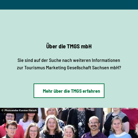
Über die TMGS mbH
Sie sind auf der Suche nach weiteren Informationen
zur Tourismus Marketing Gesellschaft Sachsen mbH?
Mehr über die TMGS erfahren
© Photoatelier Karsten Hetsch