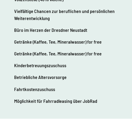
Vielfältige Chancen zur beruflichen und persönlichen
Weiterentwicklung
Büro im Herzen der Dresdner Neustadt
Getränke (Kaffee, Tee, Mineralwasser) for free
Getränke (Kaffee, Tee, Mineralwasser) for free
Kinderbetreuungszuschuss
Betriebliche Altersvorsorge
Fahrtkostenzuschuss
Möglichkeit für Fahrradleasing über JobRad