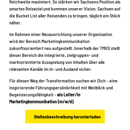
Reichweite maximiert. So stärken wir Sachsens Position als
smartes Reiseziel und kommen unserer Vision, Sachsen auf
die Bucket List aller Reisenden zu bringen, täglich ein Stück
näher.
Im Rahmen einer Neuausrichtung unserer Organisation
wird der Bereich Marketingkommunikation
zukunftsorientiert neu aufgestellt. Innerhalb der TMGS stellt
dieser Bereich die integrierte, zielgruppen- und
marktorientierte Ausspielung von Inhalten über alle
relevanten Kanäle im In- und Ausland sicher.
Für diesen Weg der Transformation suchen wir Dich – eine
inspirierende Führungspersönlichkeit mit Weitblick und
Begeisterungsfähigkeit –
als
Leiter/in
Marketingkommunikation (m/w/d)
.
Stellenbeschreibung herunterladen