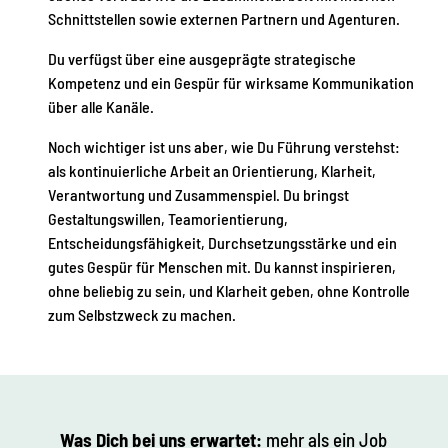
Schnittstellen sowie externen Partnern und Agenturen.
Du verfügst über eine ausgeprägte strategische
Kompetenz und ein Gespür für wirksame Kommunikation
über alle Kanäle.
Noch wichtiger ist uns aber, wie Du Führung verstehst:
als kontinuierliche Arbeit an Orientierung, Klarheit,
Verantwortung und Zusammenspiel. Du bringst
Gestaltungswillen, Teamorientierung,
Entscheidungsfähigkeit, Durchsetzungsstärke und ein
gutes Gespür für Menschen mit. Du kannst inspirieren,
ohne beliebig zu sein, und Klarheit geben, ohne Kontrolle
zum Selbstzweck zu machen.
Was Dich bei uns erwartet:
mehr als ein Job