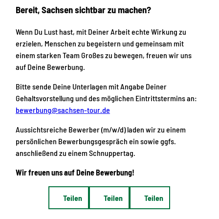
Bereit, Sachsen sichtbar zu machen?
Wenn Du Lust hast, mit Deiner Arbeit echte Wirkung zu
erzielen, Menschen zu begeistern und gemeinsam mit
einem starken Team Großes zu bewegen, freuen wir uns
auf Deine Bewerbung.
Bitte sende Deine Unterlagen mit Angabe Deiner
Gehaltsvorstellung und des möglichen Eintrittstermins an:
bewerbung@sachsen-tour.de
Aussichtsreiche Bewerber (m/w/d) laden wir zu einem
persönlichen Bewerbungsgespräch ein sowie ggfs.
anschließend zu einem Schnuppertag.
Wir freuen uns auf Deine Bewerbung!
Teilen
Teilen
Teilen