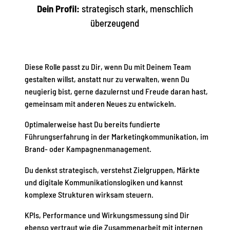
Dein Profil:
strategisch stark, menschlich
überzeugend
Diese Rolle passt zu Dir, wenn Du mit Deinem Team
gestalten willst, anstatt nur zu verwalten, wenn Du
neugierig bist, gerne dazulernst und Freude daran hast,
gemeinsam mit anderen Neues zu entwickeln.
Optimalerweise hast Du bereits fundierte
Führungserfahrung in der Marketingkommunikation, im
Brand- oder Kampagnenmanagement.
Du denkst strategisch, verstehst Zielgruppen, Märkte
und digitale Kommunikationslogiken und kannst
komplexe Strukturen wirksam steuern.
KPIs, Performance und Wirkungsmessung sind Dir
ebenso vertraut wie die Zusammenarbeit mit internen