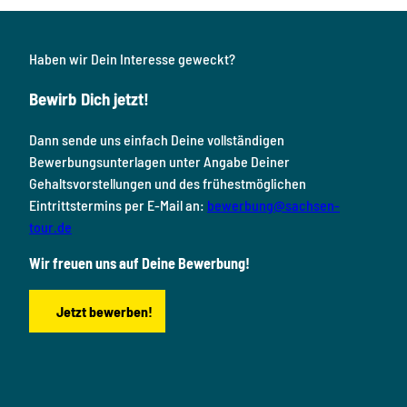
Haben wir Dein Interesse geweckt?
Bewirb Dich jetzt!
Dann sende uns einfach Deine vollständigen
Bewerbungsunterlagen unter Angabe Deiner
Gehaltsvorstellungen und des frühestmöglichen
Eintrittstermins per E-Mail an:
bewerbung@sachsen-
tour.de
Wir freuen uns auf Deine Bewerbung!
Jetzt bewerben!