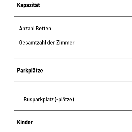
Kapazität
Anzahl Betten
Gesamtzahl der Zimmer
Parkplätze
Busparkplatz (-plätze)
Kinder