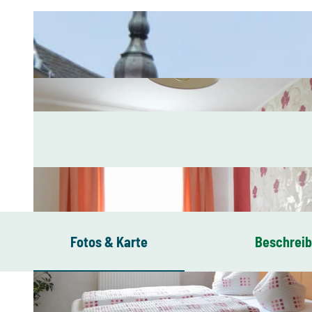
Fotos & Karte
Beschrei