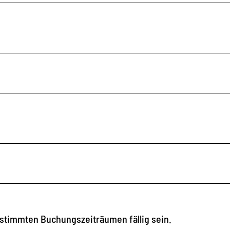
stimmten Buchungszeiträumen fällig sein.