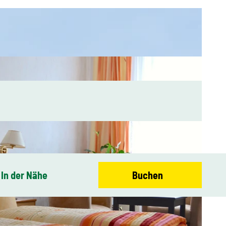
In der Nähe
Buchen