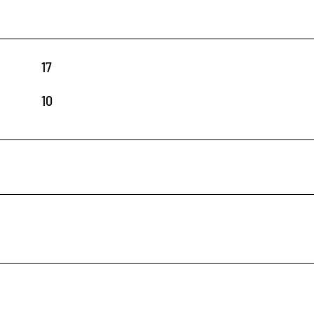
17
10