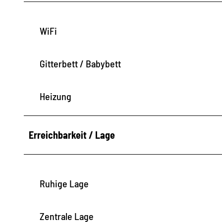
WiFi
Gitterbett / Babybett
Heizung
Erreichbarkeit / Lage
Ruhige Lage
Zentrale Lage