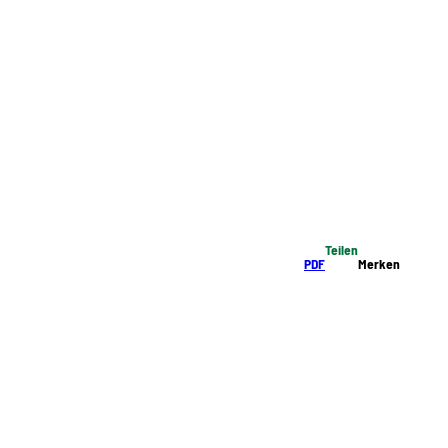
Teilen
PDF
Merken