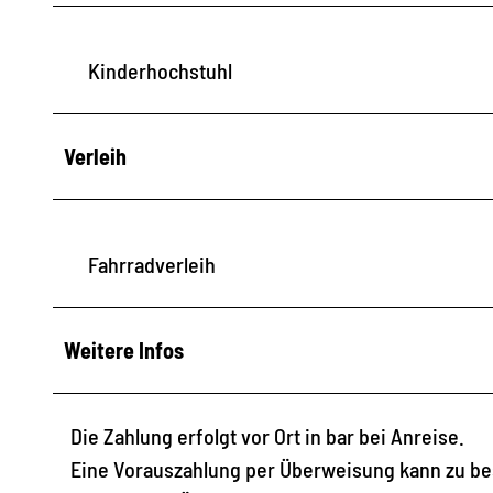
Kinderhochstuhl
Verleih
Fahrradverleih
Weitere Infos
Die Zahlung erfolgt vor Ort in bar bei Anreise.
Eine Vorauszahlung per Überweisung kann zu be