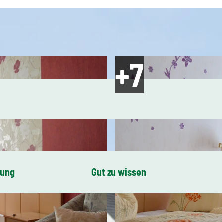
bung
Gut zu wissen