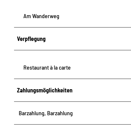
Am Wanderweg
Verpflegung
Restaurant à la carte
Zahlungsmöglichkeiten
Barzahlung, Barzahlung