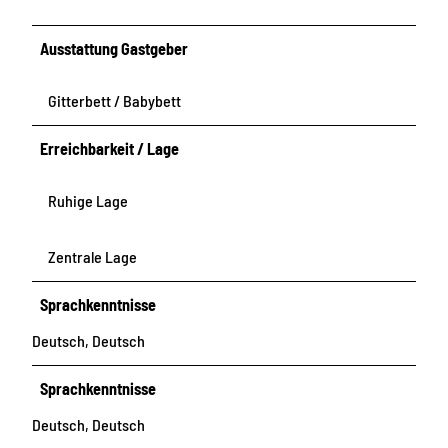
Ausstattung Gastgeber
Gitterbett / Babybett
Erreichbarkeit / Lage
Ruhige Lage
Zentrale Lage
Sprachkenntnisse
Deutsch, Deutsch
Sprachkenntnisse
Deutsch, Deutsch