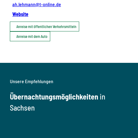
ah.lehmann@t-online.de
Website
Anreise mit öffentlichen Verkehrsmitteln
Anreise mit dem Auto
Unsere Empfehlungen
Übernachtungsmöglichkeiten
in
Sachsen