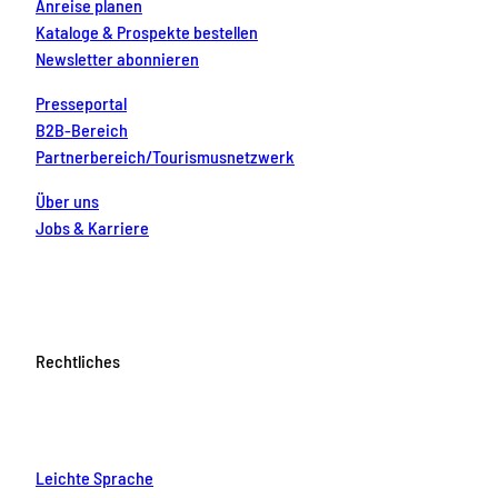
Anreise planen
Kataloge & Prospekte bestellen
Newsletter abonnieren
Presseportal
B2B-Bereich
Partnerbereich/Tourismusnetzwerk
Über uns
Jobs & Karriere
Rechtliches
Leichte Sprache