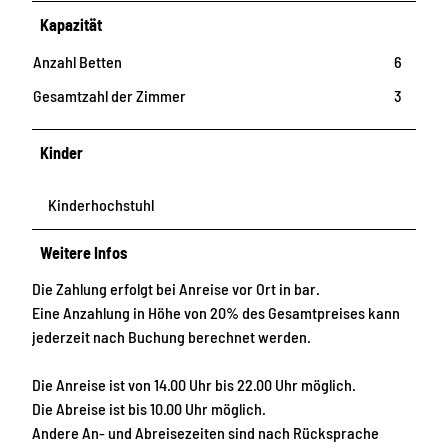
Kapazität
Anzahl Betten
6
Gesamtzahl der Zimmer
3
Kinder
Kinderhochstuhl
Weitere Infos
Die Zahlung erfolgt bei Anreise vor Ort in bar.
Eine Anzahlung in Höhe von 20% des Gesamtpreises kann
jederzeit nach Buchung berechnet werden.
Die Anreise ist von 14.00 Uhr bis 22.00 Uhr möglich.
Die Abreise ist bis 10.00 Uhr möglich.
Andere An- und Abreisezeiten sind nach Rücksprache