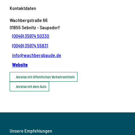
Kontaktdaten
Wachbergstraße 66
01855
Sebnitz
- Saupsdorf
(0049) 35974 50330
(0049) 35974 55831
info@wachbergbaude.de
Website
Anreise mit öffentlichen Verkehrsmitteln
Anreise mit dem Auto
Unsere Empfehlungen