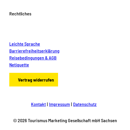
Rechtliches
Leichte Sprache
Barrierefreiheitserklärung
Reisebedingungen & AGB
Netiquette
Vertrag widerrufen
Kontakt
Impressum
Datenschutz
© 2026 Tourismus Marketing Gesellschaft mbH Sachsen