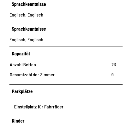
Sprachkenntnisse
Englisch, Englisch
Sprachkenntnisse
Englisch, Englisch
Kapazität
Anzahl Betten
23
Gesamtzahl der Zimmer
9
Parkplätze
Einstellplatz für Fahrräder
Kinder