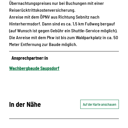
Übernachtungspreises nur bei Buchungen mit einer
Reiserücktrittskostenversicherung.
Anreise mit dem ÖPNV aus Richtung Sebnitz nach
Hinterhermsdorf. Dann sind es ca. 1,5 km Fußweg bergauf
(auf Wunsch ist gegen Gebühr ein Shuttle-Service möglich).
Die Anreise mit dem Pkw ist bis zum Waldparkplatz in ca. 50
Meter Entfernung zur Baude möglich.
Ansprechpartner:in
Wachbergbaude Saupsdorf
In der Nähe
Auf der Karte anschauen