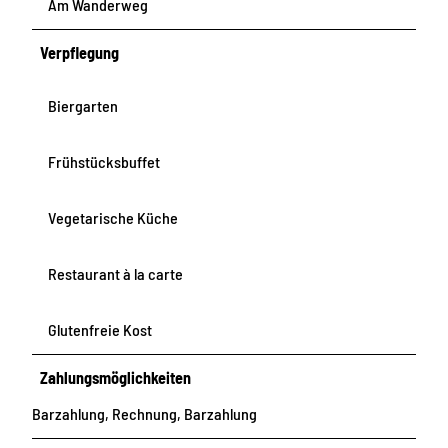
Am Wanderweg
Verpflegung
Biergarten
Frühstücksbuffet
Vegetarische Küche
Restaurant à la carte
Glutenfreie Kost
Zahlungsmöglichkeiten
Barzahlung, Rechnung, Barzahlung