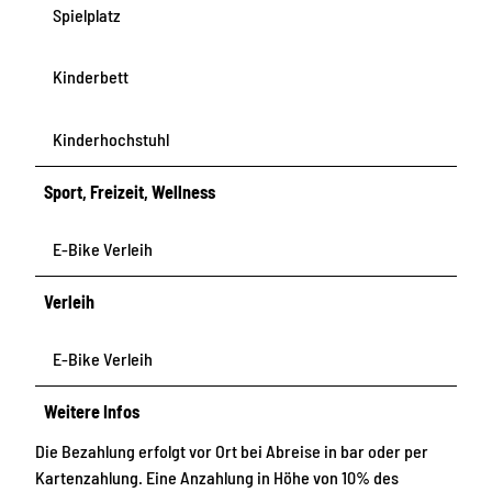
Spielplatz
Kinderbett
Kinderhochstuhl
Sport, Freizeit, Wellness
E-Bike Verleih
Verleih
E-Bike Verleih
Weitere Infos
Die Bezahlung erfolgt vor Ort bei Abreise in bar oder per
Kartenzahlung. Eine Anzahlung in Höhe von 10% des