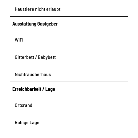
Haustiere nicht erlaubt
Ausstattung Gastgeber
WiFi
Gitterbett / Babybett
Nichtraucherhaus
Erreichbarkeit / Lage
Ortsrand
Ruhige Lage