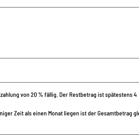
zahlung von 20 % fällig. Der Restbetrag ist spätestens 4
ger Zeit als einen Monat liegen ist der Gesamtbetrag gl