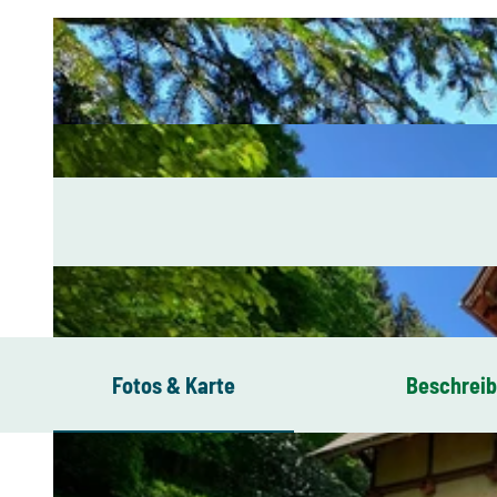
Fotos & Karte
Beschrei