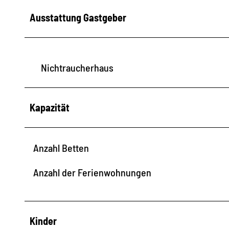
Ausstattung Gastgeber
Nichtraucherhaus
Kapazität
Anzahl Betten
Anzahl der Ferienwohnungen
Kinder