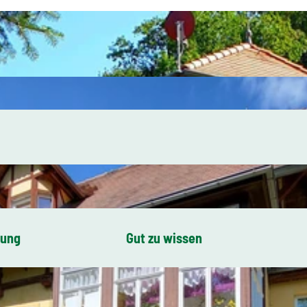
bung
Gut zu wissen