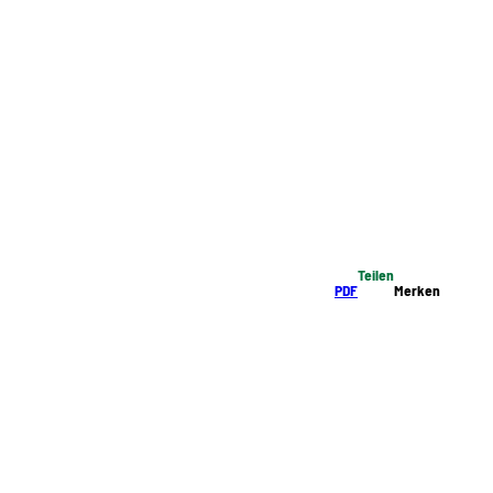
Teilen
PDF
Merken