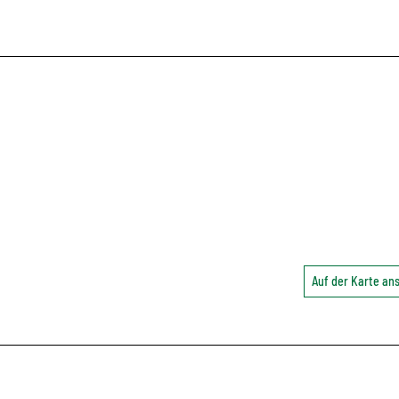
Auf der Karte a