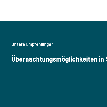
Unsere Empfehlungen
Übernachtungsmöglichkeiten
in