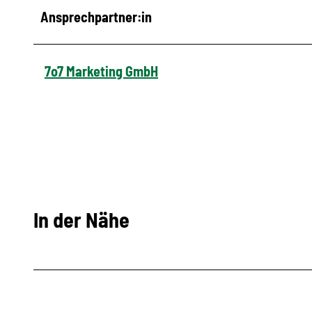
Ansprechpartner:in
7o7 Marketing GmbH
In der Nähe