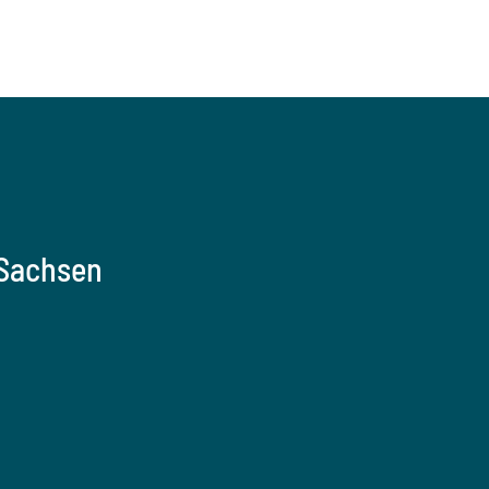
 Sachsen