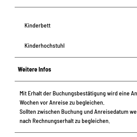
Kinderbett
Kinderhochstuhl
Weitere Infos
Mit Erhalt der Buchungsbestätigung wird eine An
Wochen vor Anreise zu begleichen.
Sollten zwischen Buchung und Anreisedatum weni
nach Rechnungserhalt zu begleichen.