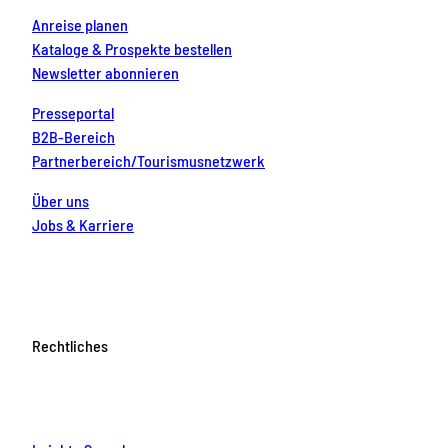
Anreise planen
Kataloge & Prospekte bestellen
Newsletter abonnieren
Presseportal
B2B-Bereich
Partnerbereich/Tourismusnetzwerk
Über uns
Jobs & Karriere
Rechtliches