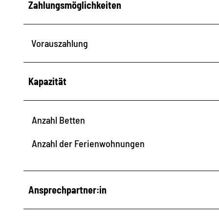
Zahlungsmöglichkeiten
Vorauszahlung
Kapazität
Anzahl Betten
Anzahl der Ferienwohnungen
Ansprechpartner:in