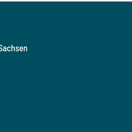
 Sachsen