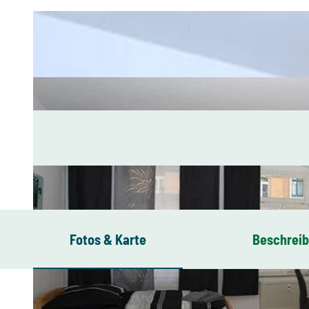
Fotos & Karte
Beschrei