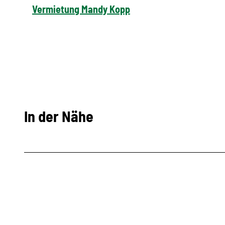
Vermietung Mandy Kopp
In der Nähe