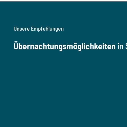
Unsere Empfehlungen
Übernachtungsmöglichkeiten
in