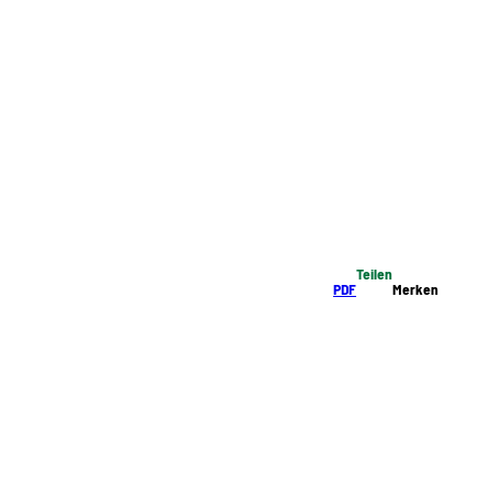
Teilen
PDF
Merken