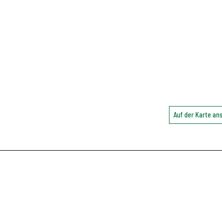
Auf der Karte a