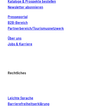
Kataloge & Prospekte bestellen
Newsletter abonnieren
Presseportal
B2B-Bereich
Partnerbereich/Tourismusnetzwerk
Über uns
Jobs & Karriere
Rechtliches
Leichte Sprache
Barrierefreiheitserklärung