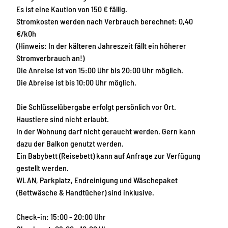
Es ist eine Kaution von 150 € fällig.
Stromkosten werden nach Verbrauch berechnet: 0,40
€/k0h
(Hinweis: In der kälteren Jahreszeit fällt ein höherer
Stromverbrauch an!)
Die Anreise ist von 15:00 Uhr bis 20:00 Uhr möglich.
Die Abreise ist bis 10:00 Uhr möglich.
Die Schlüsselübergabe erfolgt persönlich vor Ort.
Haustiere sind nicht erlaubt.
In der Wohnung darf nicht geraucht werden. Gern kann
dazu der Balkon genutzt werden.
Ein Babybett (Reisebett) kann auf Anfrage zur Verfügung
gestellt werden.
WLAN, Parkplatz, Endreinigung und Wäschepaket
(Bettwäsche & Handtücher) sind inklusive.
Check-in: 15:00 - 20:00 Uhr