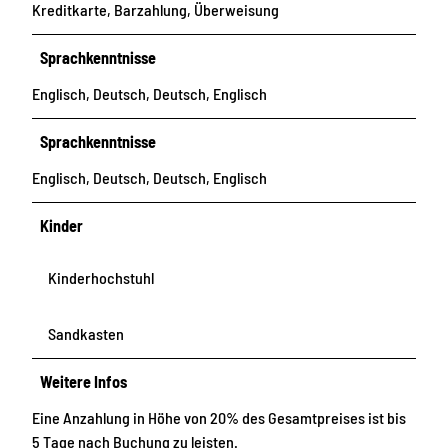
Kreditkarte, Barzahlung, Überweisung
Sprachkenntnisse
Englisch, Deutsch, Deutsch, Englisch
Sprachkenntnisse
Englisch, Deutsch, Deutsch, Englisch
Kinder
Kinderhochstuhl
Sandkasten
Weitere Infos
Eine Anzahlung in Höhe von 20% des Gesamtpreises ist bis
5 Tage nach Buchung zu leisten.