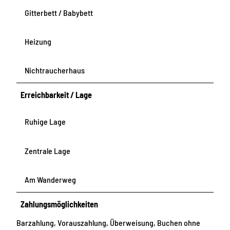
Gitterbett / Babybett
Heizung
Nichtraucherhaus
Erreichbarkeit / Lage
Ruhige Lage
Zentrale Lage
Am Wanderweg
Zahlungsmöglichkeiten
Barzahlung, Vorauszahlung, Überweisung, Buchen ohne