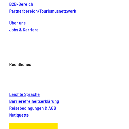
B2B-Bereich
Partnerbereich/Tourismusnetzwerk
Über uns
Jobs & Karriere
Rechtliches
Leichte Sprache
Barrierefreiheitserklärung
Reisebedingungen & AGB
Netiquette