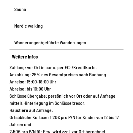
Sauna
Nordic walking
Wanderungen/geführte Wanderungen
Weitere Infos
Zahlung: vor Ort in bar o. per EC-/Kreditkarte.
Anzahlung: 25% des Gesamtpreises nach Buchung
Anreise: 15:00-18:00 Uhr
Abreise: bis 10:00 Uhr
Schlüsselübergabe: persönlich vor Ort oder auf Anfrage
mittels Hinterlegung im Schlüsseltresor.
Haustiere auf Anfrage.
Ortsübliche Kurtaxe: 1,20€ pro P/N für Kinder von 12 bis 17
Jahren und
2,50€ pro P/N für Erw. wird zzgl. vor Ort berechnet.