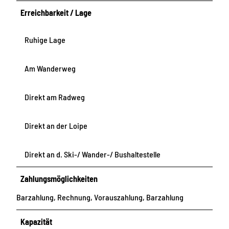
e
Erreichbarkeit / Lage
Ruhige Lage
Am Wanderweg
Direkt am Radweg
Direkt an der Loipe
Direkt an d. Ski-/ Wander-/ Bushaltestelle
Zahlungsmöglichkeiten
Barzahlung, Rechnung, Vorauszahlung, Barzahlung
Kapazität