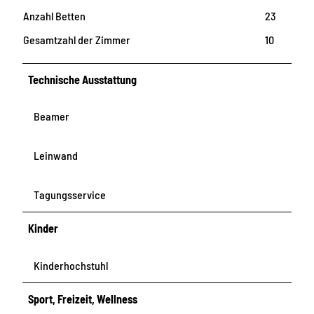
Anzahl Betten
23
Gesamtzahl der Zimmer
10
Technische Ausstattung
Beamer
Leinwand
Tagungsservice
Kinder
Kinderhochstuhl
Sport, Freizeit, Wellness