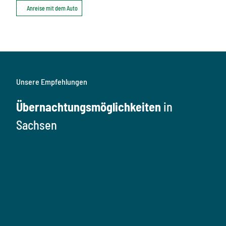
Anreise mit dem Auto
Unsere Empfehlungen
Übernachtungsmöglichkeiten
in
Sachsen