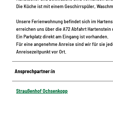
Die Küche ist mit einem Geschirrspüler, Waschm
Unsere Ferienwohnung befindet sich im Hartenst
erreichen uns über die A72 Abfahrt Hartenstein 
Ein Parkplatz direkt am Eingang ist vorhanden.
Für eine angenehme Anreise sind wir für sie jed
Anreisezeitpunkt vor Ort.
Ansprechpartner:in
Straußenhof Ochsenkopp