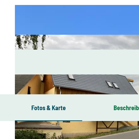
Fotos & Karte
Beschrei