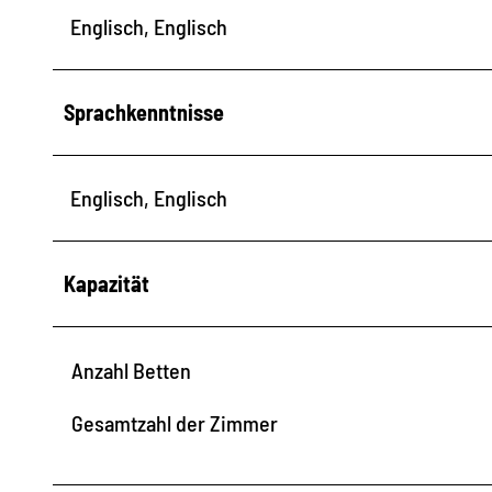
Englisch, Englisch
Sprachkenntnisse
Englisch, Englisch
Kapazität
Anzahl Betten
Gesamtzahl der Zimmer