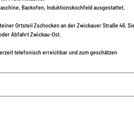
aschine, Backofen, Induktionskochfeld ausgestattet.
einer Ortsteil Zschocken an der Zwickauer Straße 46. Si
oder Abfahrt Zwickau-Ost.
erzeit telefonisch erreichbar und zum geschätzen