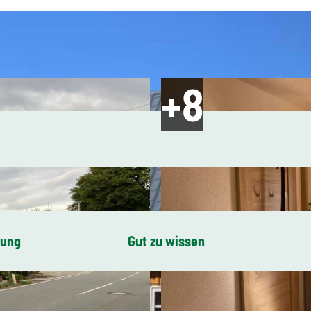
bung
Gut zu wissen