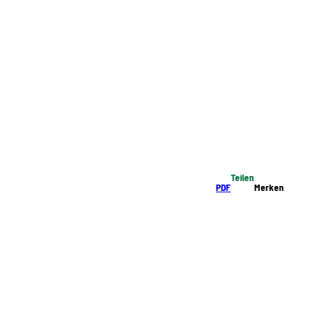
Teilen
PDF
Merken