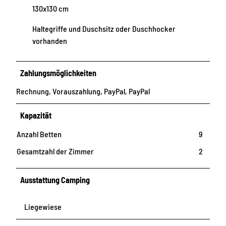
130x130 cm
Haltegriffe und Duschsitz oder Duschhocker
vorhanden
Zahlungsmöglichkeiten
Rechnung, Vorauszahlung, PayPal, PayPal
Kapazität
Anzahl Betten
9
Gesamtzahl der Zimmer
2
Ausstattung Camping
Liegewiese