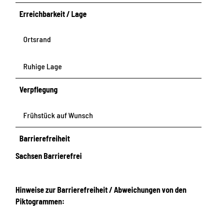
Erreichbarkeit / Lage
Ortsrand
Ruhige Lage
Verpflegung
Frühstück auf Wunsch
Barrierefreiheit
Sachsen Barrierefrei
Hinweise zur Barrierefreiheit / Abweichungen von den
Piktogrammen: