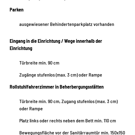
Parken
ausgewiesener Behindertenparkplatz vorhanden
Eingang in die Einrichtung / Wege innerhalb der
Einrichtung
Türbreite min. 90 cm
Zugänge stufenlos (max. 3 cm) oder Rampe
Rollstuhlfahrerzimmer in Beherbergungsstätten
Türbreite min. 90 cm, Zugang stufenlos (max. 3 cm)
oder Rampe
Platz links oder rechts neben dem Bett min. 110 cm
Bewegungsfläche vor der Sanitärraumtür min. 150x150