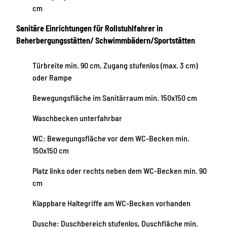
cm
Sanitäre Einrichtungen für Rollstuhlfahrer in
Beherbergungsstätten/ Schwimmbädern/Sportstätten
Türbreite min. 90 cm, Zugang stufenlos (max. 3 cm)
oder Rampe
Bewegungsfläche im Sanitärraum min. 150x150 cm
Waschbecken unterfahrbar
WC: Bewegungsfläche vor dem WC-Becken min.
150x150 cm
Platz links oder rechts neben dem WC-Becken min. 90
cm
Klappbare Haltegriffe am WC-Becken vorhanden
Dusche: Duschbereich stufenlos, Duschfläche min.