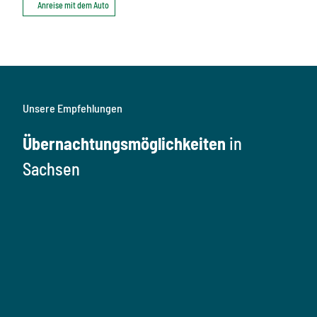
Anreise mit dem Auto
Unsere Empfehlungen
Übernachtungsmöglichkeiten
in
Sachsen