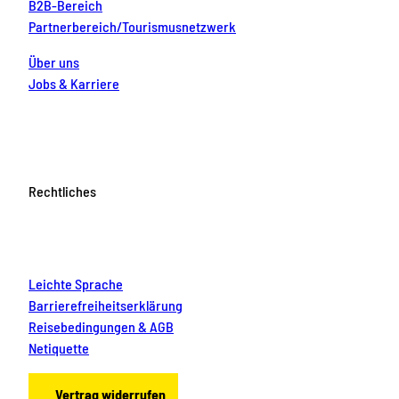
B2B-Bereich
Partnerbereich/Tourismusnetzwerk
Über uns
Jobs & Karriere
Rechtliches
Leichte Sprache
Barrierefreiheitserklärung
Reisebedingungen & AGB
Netiquette
Vertrag widerrufen