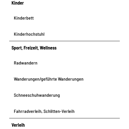
Kinder
Kinderbett
Kinderhochstuhl
Sport, Freizeit, Wellness
Radwandern
Wanderungen/geführte Wanderungen
Schneeschuhwanderung
Fahrradverleih, Schlitten-Verleih
Verleih