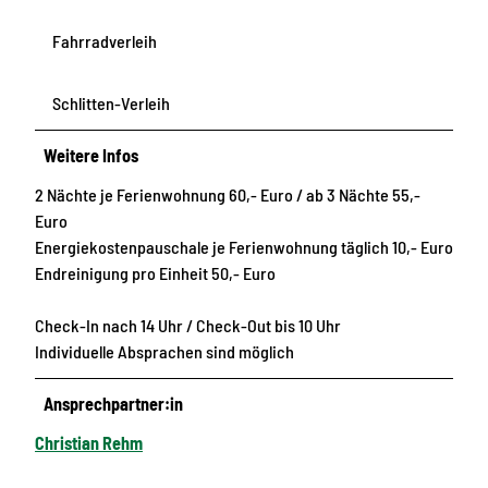
Fahrradverleih
Schlitten-Verleih
Weitere Infos
2 Nächte je Ferienwohnung 60,- Euro / ab 3 Nächte 55,-
Euro
Energiekostenpauschale je Ferienwohnung täglich 10,- Euro
Endreinigung pro Einheit 50,- Euro
Check-In nach 14 Uhr / Check-Out bis 10 Uhr
Individuelle Absprachen sind möglich
Ansprechpartner:in
Christian Rehm