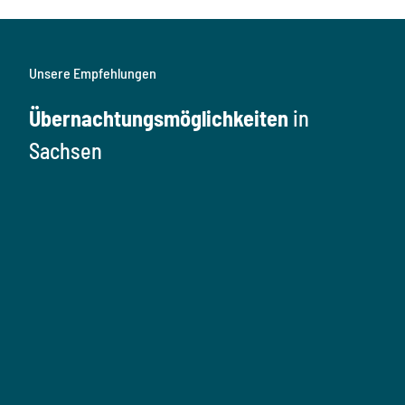
Unsere Empfehlungen
Übernachtungsmöglichkeiten
in
Sachsen