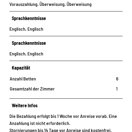
Vorauszahlung, Überweisung, Überweisung
Sprachkenntnisse
Englisch, Englisch
Sprachkenntnisse
Englisch, Englisch
Kapazität
Anzahl Betten
6
Gesamtzahl der Zimmer
1
Weitere Infos
Die Bezahlung erfolgt bis 1 Woche vor Anreise vorab. Eine
Anzahlung ist nicht erforderlich.
Stornierungen bis 14 Tage vor Anreise sind kostenfrei,