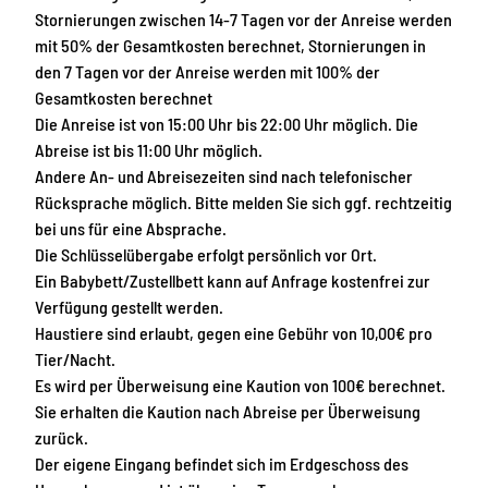
Stornierungen zwischen 14-7 Tagen vor der Anreise werden
mit 50% der Gesamtkosten berechnet, Stornierungen in
den 7 Tagen vor der Anreise werden mit 100% der
Gesamtkosten berechnet
Die Anreise ist von 15:00 Uhr bis 22:00 Uhr möglich. Die
Abreise ist bis 11:00 Uhr möglich.
Andere An- und Abreisezeiten sind nach telefonischer
Rücksprache möglich. Bitte melden Sie sich ggf. rechtzeitig
bei uns für eine Absprache.
Die Schlüsselübergabe erfolgt persönlich vor Ort.
Ein Babybett/Zustellbett kann auf Anfrage kostenfrei zur
Verfügung gestellt werden.
Haustiere sind erlaubt, gegen eine Gebühr von 10,00€ pro
Tier/Nacht.
Es wird per Überweisung eine Kaution von 100€ berechnet.
Sie erhalten die Kaution nach Abreise per Überweisung
zurück.
Der eigene Eingang befindet sich im Erdgeschoss des