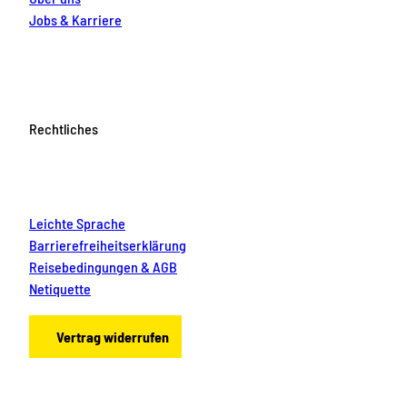
Jobs & Karriere
Rechtliches
Leichte Sprache
Barrierefreiheitserklärung
Reisebedingungen & AGB
Netiquette
Vertrag widerrufen