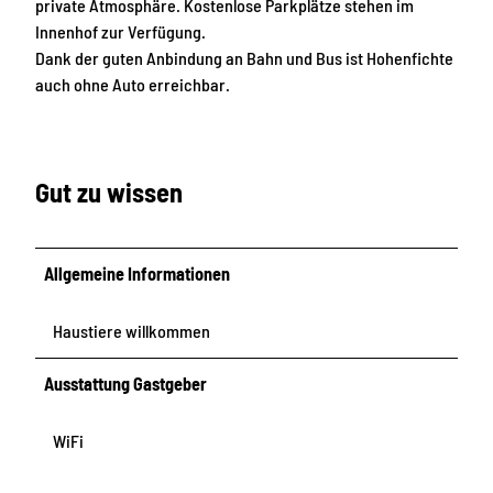
private Atmosphäre. Kostenlose Parkplätze stehen im
Innenhof zur Verfügung.
Dank der guten Anbindung an Bahn und Bus ist Hohenfichte
auch ohne Auto erreichbar.
Gut zu wissen
Allgemeine Informationen
Haustiere willkommen
Ausstattung Gastgeber
WiFi