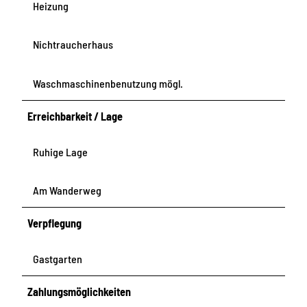
Heizung
Nichtraucherhaus
Waschmaschinenbenutzung mögl.
Erreichbarkeit / Lage
Ruhige Lage
Am Wanderweg
Verpflegung
Gastgarten
Zahlungsmöglichkeiten