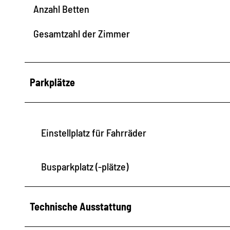
Anzahl Betten
Gesamtzahl der Zimmer
Parkplätze
Einstellplatz für Fahrräder
Busparkplatz (-plätze)
Technische Ausstattung