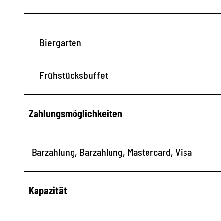
Biergarten
Frühstücksbuffet
Zahlungsmöglichkeiten
Barzahlung, Barzahlung, Mastercard, Visa
Kapazität