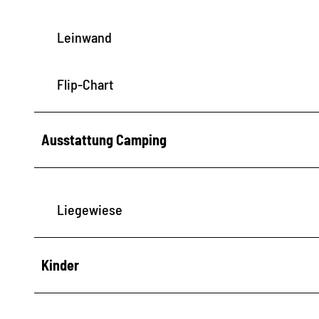
Leinwand
Flip-Chart
Ausstattung Camping
Liegewiese
Kinder