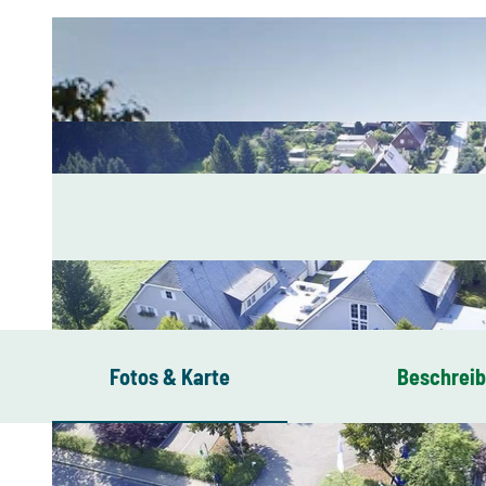
Fotos & Karte
Beschrei