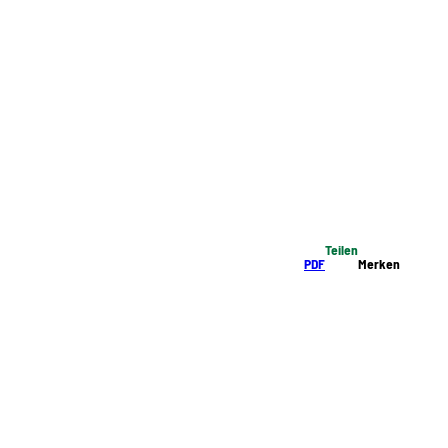
Teilen
PDF
Merken