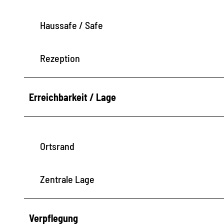
Haussafe / Safe
Rezeption
Erreichbarkeit / Lage
Ortsrand
Zentrale Lage
Verpflegung