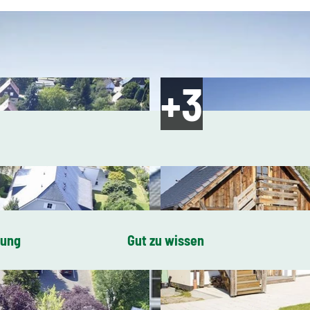
bung
Gut zu wissen