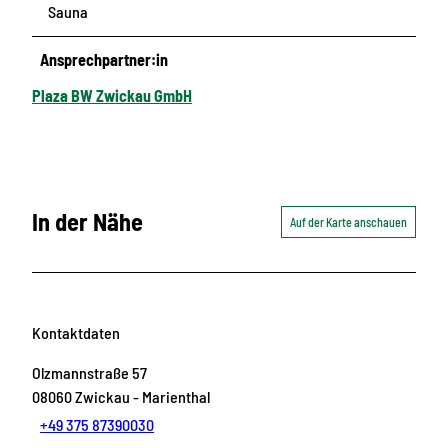
Sauna
Ansprechpartner:in
Plaza BW Zwickau GmbH
In der Nähe
Auf der Karte anschauen
Kontaktdaten
Olzmannstraße 57
08060
Zwickau
- Marienthal
+49 375 87390030