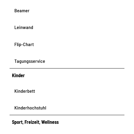
Beamer
Leinwand
Flip-Chart
Tagungsservice
Kinder
Kinderbett
Kinderhochstuhl
Sport, Freizeit, Wellness