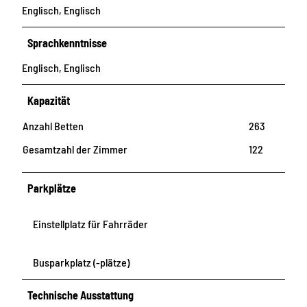
Englisch, Englisch
Sprachkenntnisse
Englisch, Englisch
Kapazität
Anzahl Betten
263
Gesamtzahl der Zimmer
122
Parkplätze
Einstellplatz für Fahrräder
Busparkplatz (-plätze)
Technische Ausstattung