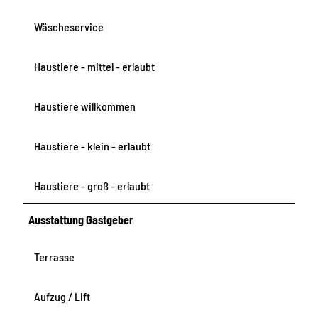
Wäscheservice
Haustiere - mittel - erlaubt
Haustiere willkommen
Haustiere - klein - erlaubt
Haustiere - groß - erlaubt
Ausstattung Gastgeber
Terrasse
Aufzug / Lift