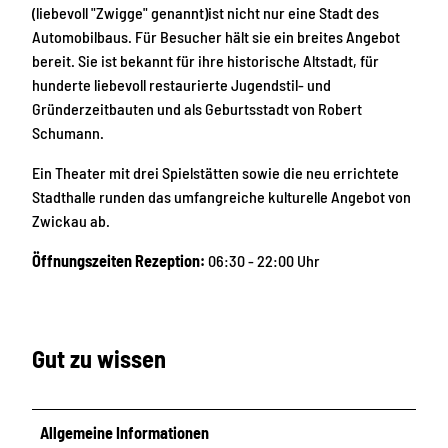
(liebevoll "Zwigge" genannt)ist nicht nur eine Stadt des
Automobilbaus. Für Besucher hält sie ein breites Angebot
bereit. Sie ist bekannt für ihre historische Altstadt, für
hunderte liebevoll restaurierte Jugendstil- und
Gründerzeitbauten und als Geburtsstadt von Robert
Schumann.
Ein Theater mit drei Spielstätten sowie die neu errichtete
Stadthalle runden das umfangreiche kulturelle Angebot von
Zwickau ab.
Öffnungszeiten Rezeption:
06:30 - 22:00 Uhr
Gut zu wissen
Allgemeine Informationen