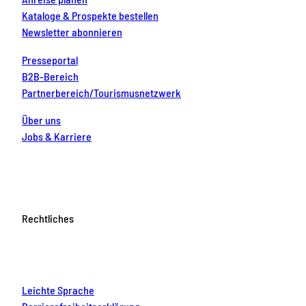
Kataloge & Prospekte bestellen
Newsletter abonnieren
Presseportal
B2B-Bereich
Partnerbereich/Tourismusnetzwerk
Über uns
Jobs & Karriere
Rechtliches
Leichte Sprache