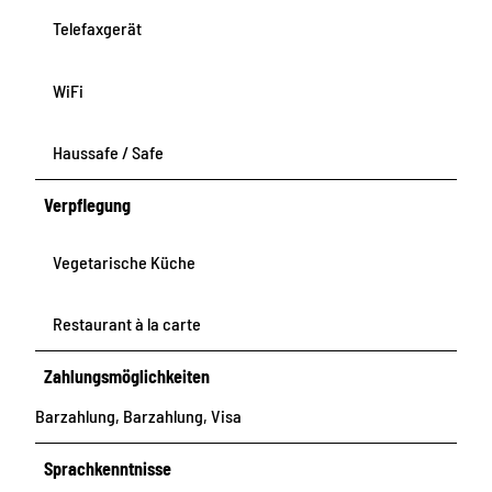
Telefaxgerät
WiFi
Haussafe / Safe
Verpflegung
Vegetarische Küche
Restaurant à la carte
Zahlungsmöglichkeiten
Barzahlung, Barzahlung, Visa
Sprachkenntnisse