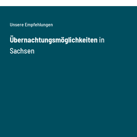
Unsere Empfehlungen
Übernachtungsmöglichkeiten
in
Sachsen