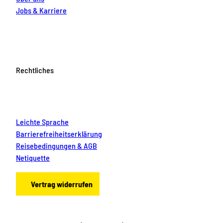
Jobs & Karriere
Rechtliches
Leichte Sprache
Barrierefreiheitserklärung
Reisebedingungen & AGB
Netiquette
Vertrag widerrufen