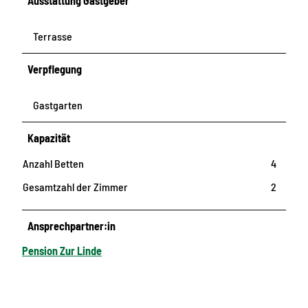
Ausstattung Gastgeber
Terrasse
Verpflegung
Gastgarten
Kapazität
Anzahl Betten
4
Gesamtzahl der Zimmer
2
Ansprechpartner:in
Pension Zur Linde