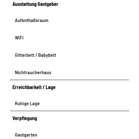
Ausstattung Gastgeber
Aufenthaltsraum
WiFi
Gitterbett / Babybett
Nichtraucherhaus
Erreichbarkeit / Lage
Ruhige Lage
Verpflegung
Gastgarten