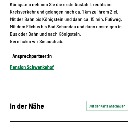
Königstein nehmen Sie die erste Ausfahrt rechts im
Kreisverkehr und gelangen nach ca. 1 km zu ihrem Ziel.
Mit der Bahn bis Königstein und dann ca. 15 min. Fußweg.
Mit dem Flixbus bis Bad Schandau und dann umsteigen in
Bus oder Bahn und nach Königstein.
Gern holen wir Sie auch ab.
Ansprechpartner:in
Pension Schwenkehof
In der Nähe
Auf der Karte anschauen