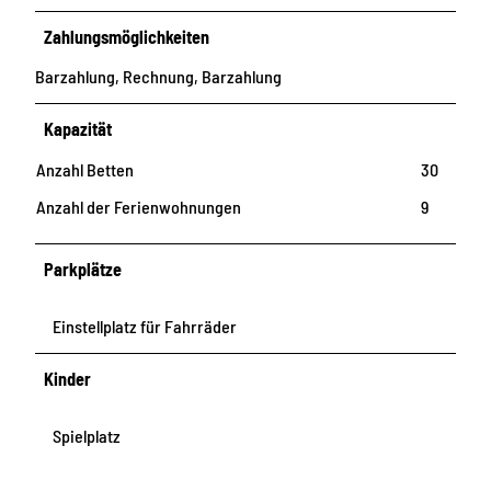
Zahlungsmöglichkeiten
Barzahlung, Rechnung, Barzahlung
Kapazität
Anzahl Betten
30
Anzahl der Ferienwohnungen
9
Parkplätze
Einstellplatz für Fahrräder
Kinder
Spielplatz