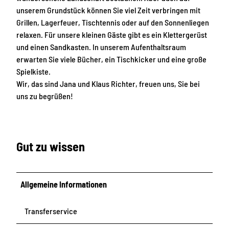
unserem Grundstück können Sie viel Zeit verbringen mit
Grillen, Lagerfeuer, Tischtennis oder auf den Sonnenliegen
relaxen. Für unsere kleinen Gäste gibt es ein Klettergerüst
und einen Sandkasten. In unserem Aufenthaltsraum
erwarten Sie viele Bücher, ein Tischkicker und eine große
Spielkiste.
Wir, das sind Jana und Klaus Richter, freuen uns, Sie bei
uns zu begrüßen!
Gut zu wissen
Allgemeine Informationen
Transferservice