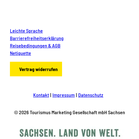
Leichte Sprache
Barrierefreiheitserklärung
Reisebedingungen & AGB
Netiquette
Vertrag widerrufen
Kontakt
Impressum
Datenschutz
© 2026 Tourismus Marketing Gesellschaft mbH Sachsen