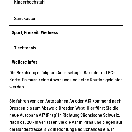
Kinderhochstuhl
Sandkasten
Sport, Freizeit, Wellness
Tischtennis
Weitere Infos
Die Bezahlung erfolgt am Anreisetag in Bar oder mit EC-
Karte. Es muss keine Anzahlung und keine Kaution geleistet
werden.
Sie fahren von den Autobahnen A4 oder A13 kommend nach
Dresden bis zum Abzweig Dresden West. Hier führt Sie die
neue Autobahn A17 (Prag) in Richtung Sächsische Schweiz.
Nach ca. 20 km verlassen Sie die A17 in Pirna und biegen auf
die Bundestrasse B172 in Richtung Bad Schandau ein. In