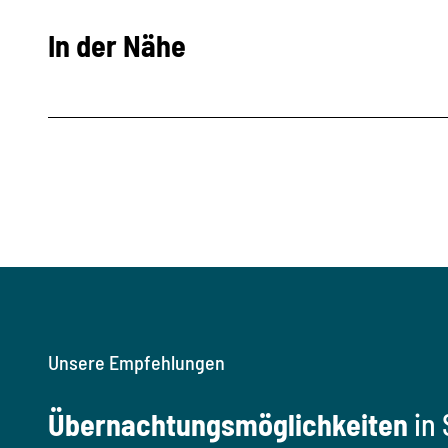
In der Nähe
Unsere Empfehlungen
Übernachtungsmöglichkeiten
in