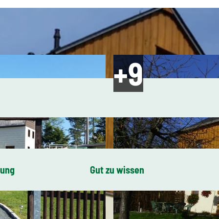
bung
Gut zu wissen