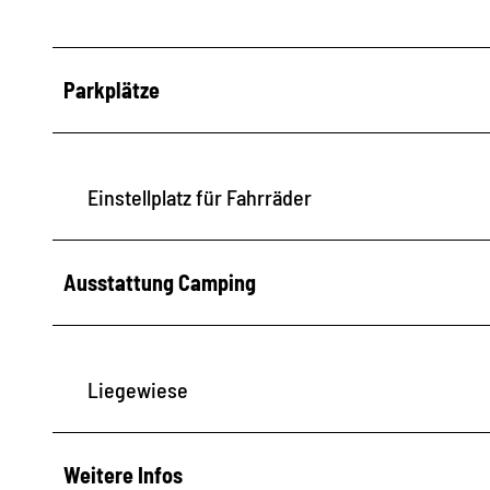
Parkplätze
Einstellplatz für Fahrräder
Ausstattung Camping
Liegewiese
Weitere Infos