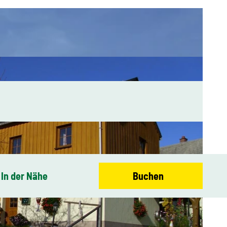
In der Nähe
Buchen