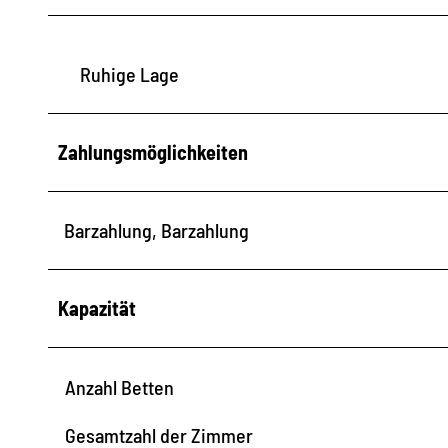
Ruhige Lage
Zahlungsmöglichkeiten
Barzahlung, Barzahlung
Kapazität
Anzahl Betten
Gesamtzahl der Zimmer