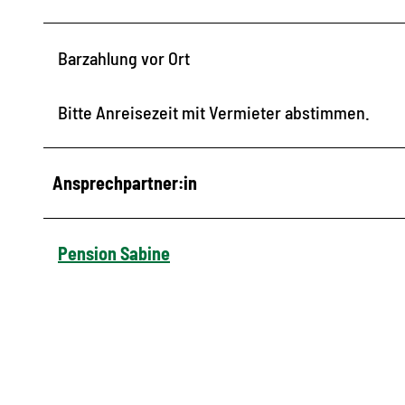
Barzahlung vor Ort
Bitte Anreisezeit mit Vermieter abstimmen.
Ansprechpartner:in
Pension Sabine