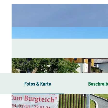
Fotos & Karte
Beschrei