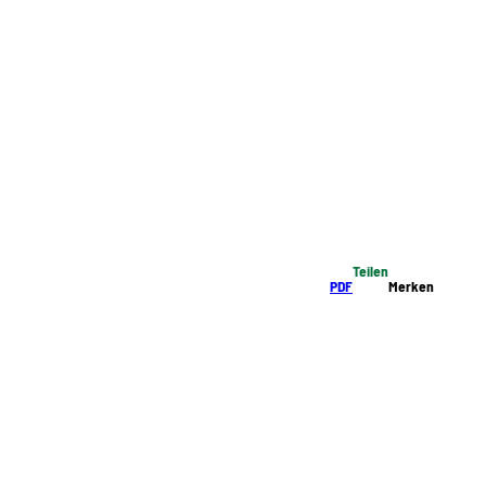
Teilen
PDF
Merken