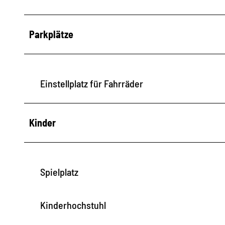
Parkplätze
Einstellplatz für Fahrräder
Kinder
Spielplatz
Kinderhochstuhl