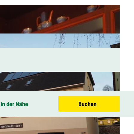
In der Nähe
Buchen