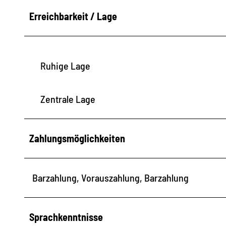
Erreichbarkeit / Lage
Ruhige Lage
Zentrale Lage
Zahlungsmöglichkeiten
Barzahlung, Vorauszahlung, Barzahlung
Sprachkenntnisse