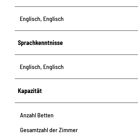
Englisch, Englisch
Sprachkenntnisse
Englisch, Englisch
Kapazität
Anzahl Betten
Gesamtzahl der Zimmer