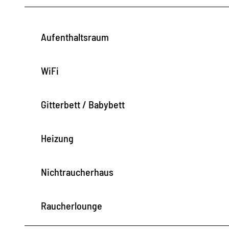
Aufenthaltsraum
WiFi
Gitterbett / Babybett
Heizung
Nichtraucherhaus
Raucherlounge