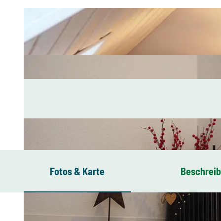
Fotos & Karte
Beschrei