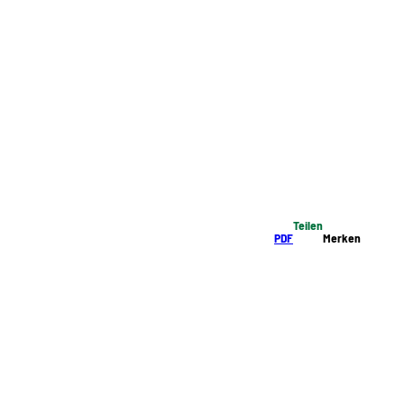
Teilen
PDF
Merken