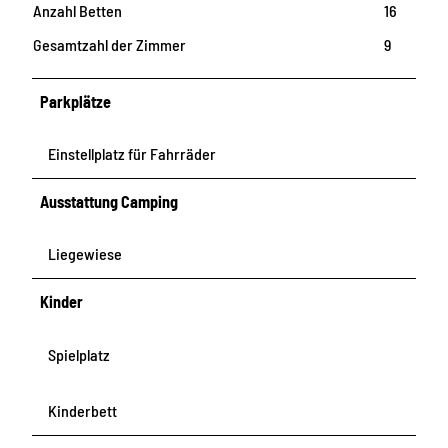
Anzahl Betten
16
Gesamtzahl der Zimmer
9
Parkplätze
Einstellplatz für Fahrräder
Ausstattung Camping
Liegewiese
Kinder
Spielplatz
Kinderbett