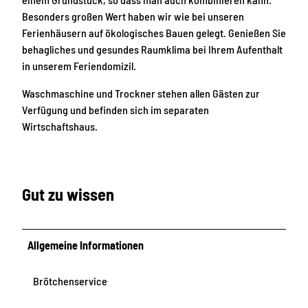
Besonders großen Wert haben wir wie bei unseren
Ferienhäusern auf ökologisches Bauen gelegt. Genießen Sie
behagliches und gesundes Raumklima bei Ihrem Aufenthalt
in unserem Feriendomizil.
Waschmaschine und Trockner stehen allen Gästen zur
Verfügung und befinden sich im separaten
Wirtschaftshaus.
Gut zu wissen
Allgemeine Informationen
Brötchenservice