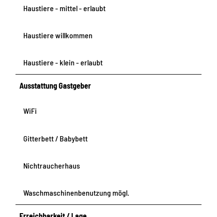
Haustiere - mittel - erlaubt
Haustiere willkommen
Haustiere - klein - erlaubt
Ausstattung Gastgeber
WiFi
Gitterbett / Babybett
Nichtraucherhaus
Waschmaschinenbenutzung mögl.
Erreichbarkeit / Lage