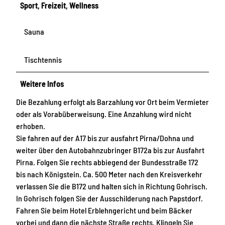
Sport, Freizeit, Wellness
Sauna
Tischtennis
Weitere Infos
Die Bezahlung erfolgt als Barzahlung vor Ort beim Vermieter
oder als Vorabüberweisung. Eine Anzahlung wird nicht
erhoben.
Sie fahren auf der A17 bis zur ausfahrt Pirna/Dohna und
weiter über den Autobahnzubringer B172a bis zur Ausfahrt
Pirna. Folgen Sie rechts abbiegend der Bundesstraße 172
bis nach Königstein. Ca. 500 Meter nach den Kreisverkehr
verlassen Sie die B172 und halten sich in Richtung Gohrisch.
In Gohrisch folgen Sie der Ausschilderung nach Papstdorf.
Fahren Sie beim Hotel Erblehngericht und beim Bäcker
vorbei und dann die nächste Straße rechts. Klingeln Sie