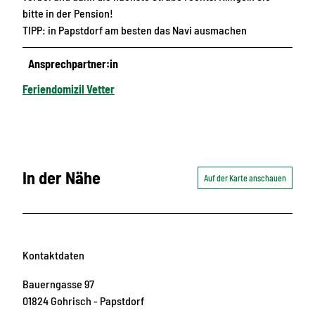
bitte in der Pension!
TIPP: in Papstdorf am besten das Navi ausmachen
Ansprechpartner:in
Feriendomizil Vetter
In der Nähe
Auf der Karte anschauen
Kontaktdaten
Bauerngasse 97
01824
Gohrisch
- Papstdorf