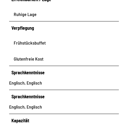
Ruhige Lage
Verpflegung
Frühstücksbuffet
Glutenfreie Kost
Sprachkenntnisse
Englisch, Englisch
Sprachkenntnisse
Englisch, Englisch
Kapazität