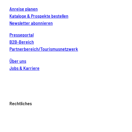
Anreise planen
Kataloge & Prospekte bestellen
Newsletter abonnieren
Presseportal
B2B-Bereich
Partnerbereich/Tourismusnetzwerk
Über uns
Jobs & Karriere
Rechtliches