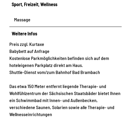
Sport, Freizeit, Wellness
Massage
Weitere Infos
Preis zzgl. Kurtaxe
Babybett auf Anfrage
Kostenlose Parkmöglichkeiten befinden sich auf dem
hoteleigenen Parkplatz direkt am Haus.
Shuttle-Dienst vom/zum Bahnhof Bad Brambach
Das etwa 150 Meter entfernt liegende Therapie- und
Wohlfühlzentrum der Sächsischen Staatsbäder bietet Ihnen
ein Schwimmbad mit Innen- und Außenbecken,
verschiedene Saunen, Solarien sowie alle Therapie- und
Wellnesseinrichtungen