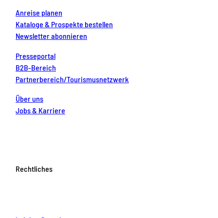
Anreise planen
Kataloge & Prospekte bestellen
Newsletter abonnieren
Presseportal
B2B-Bereich
Partnerbereich/Tourismusnetzwerk
Über uns
Jobs & Karriere
Rechtliches