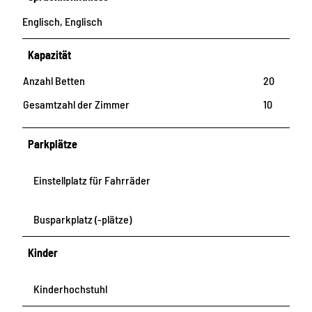
Englisch, Englisch
Kapazität
Anzahl Betten
20
Gesamtzahl der Zimmer
10
Parkplätze
Einstellplatz für Fahrräder
Busparkplatz (-plätze)
Kinder
Kinderhochstuhl