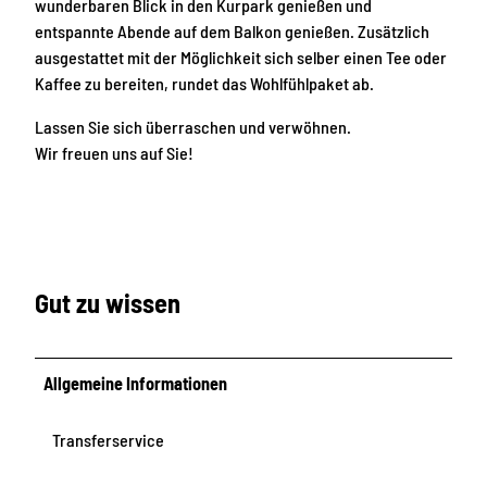
wunderbaren Blick in den Kurpark genießen und
entspannte Abende auf dem Balkon genießen. Zusätzlich
ausgestattet mit der Möglichkeit sich selber einen Tee oder
Kaffee zu bereiten, rundet das Wohlfühlpaket ab.
Lassen Sie sich überraschen und verwöhnen.
Wir freuen uns auf Sie!
Gut zu wissen
Allgemeine Informationen
Transferservice