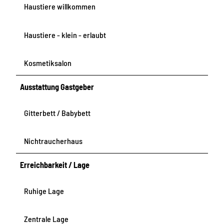
Haustiere willkommen
Haustiere - klein - erlaubt
Kosmetiksalon
Ausstattung Gastgeber
Gitterbett / Babybett
Nichtraucherhaus
Erreichbarkeit / Lage
Ruhige Lage
Zentrale Lage