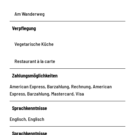
Am Wanderweg
Verpflegung
Vegetarische Küche
Restaurant à la carte
Zahlungsmöglichkeiten
American Express, Barzahlung, Rechnung, American
Express, Barzahlung, Mastercard, Visa
Sprachkenntnisse
Englisch, Englisch
Sprachkenntnisse