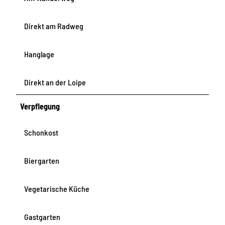
Direkt am Radweg
Hanglage
Direkt an der Loipe
Verpflegung
Schonkost
Biergarten
Vegetarische Küche
Gastgarten