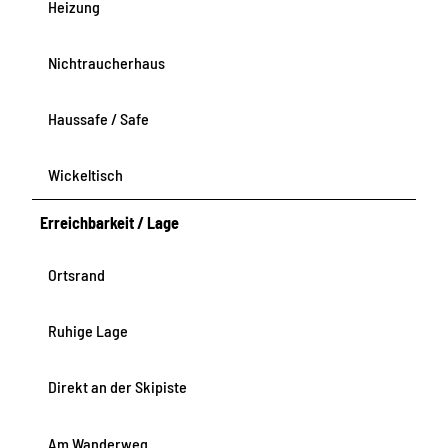
Heizung
Nichtraucherhaus
Haussafe / Safe
Wickeltisch
Erreichbarkeit / Lage
Ortsrand
Ruhige Lage
Direkt an der Skipiste
Am Wanderweg