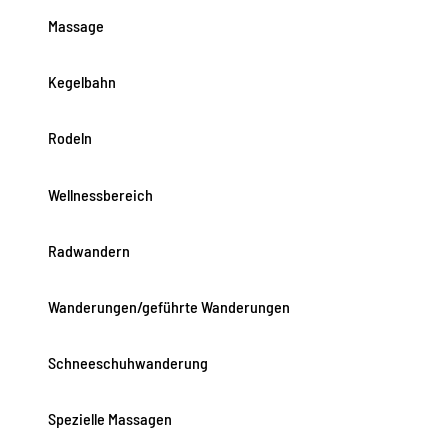
Massage
Kegelbahn
Rodeln
Wellnessbereich
Radwandern
Wanderungen/geführte Wanderungen
Schneeschuhwanderung
Spezielle Massagen