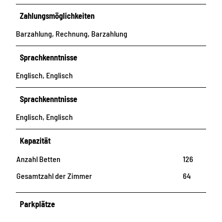
Zahlungsmöglichkeiten
Barzahlung, Rechnung, Barzahlung
Sprachkenntnisse
Englisch, Englisch
Sprachkenntnisse
Englisch, Englisch
Kapazität
Anzahl Betten
126
Gesamtzahl der Zimmer
64
Parkplätze