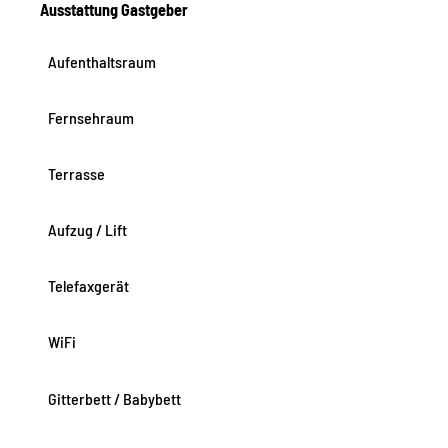
Ausstattung Gastgeber
Aufenthaltsraum
Fernsehraum
Terrasse
Aufzug / Lift
Telefaxgerät
WiFi
Gitterbett / Babybett