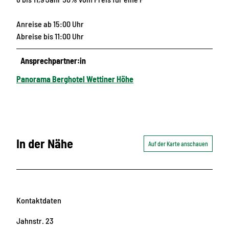
Anreise ab 15:00 Uhr
Abreise bis 11:00 Uhr
Ansprechpartner:in
Panorama Berghotel Wettiner Höhe
In der Nähe
Auf der Karte anschauen
Kontaktdaten
Jahnstr. 23