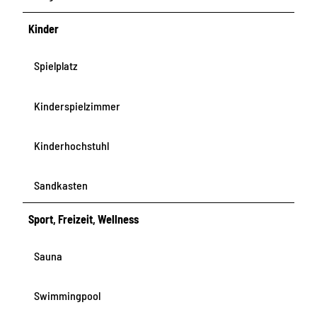
Kinder
Spielplatz
Kinderspielzimmer
Kinderhochstuhl
Sandkasten
Sport, Freizeit, Wellness
Sauna
Swimmingpool