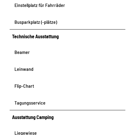
Einstellplatz für Fahrräder
Busparkplatz (-plätze)
Technische Ausstattung
Beamer
Leinwand
Flip-Chart
Tagungsservice
Ausstattung Camping
Liegewiese