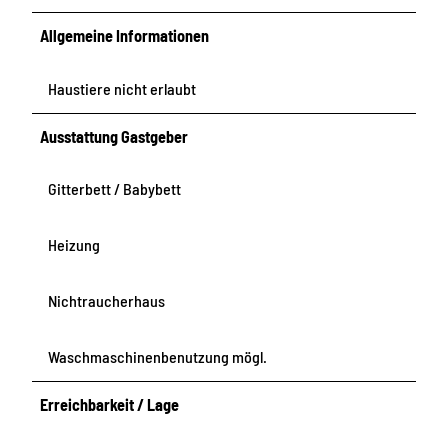
Allgemeine Informationen
Haustiere nicht erlaubt
Ausstattung Gastgeber
Gitterbett / Babybett
Heizung
Nichtraucherhaus
Waschmaschinenbenutzung mögl.
Erreichbarkeit / Lage