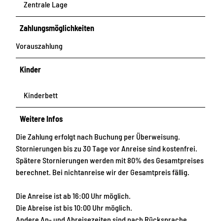
Zentrale Lage
Zahlungsmöglichkeiten
Vorauszahlung
Kinder
Kinderbett
Weitere Infos
Die Zahlung erfolgt nach Buchung per Überweisung.
Stornierungen bis zu 30 Tage vor Anreise sind kostenfrei.
Spätere Stornierungen werden mit 80% des Gesamtpreises
berechnet. Bei nichtanreise wir der Gesamtpreis fällig.
Die Anreise ist ab 16:00 Uhr möglich.
Die Abreise ist bis 10:00 Uhr möglich.
Andere An- und Abreisezeiten sind nach Rücksprache