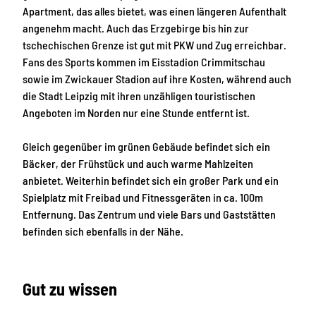
Apartment, das alles bietet, was einen längeren Aufenthalt
angenehm macht. Auch das Erzgebirge bis hin zur
tschechischen Grenze ist gut mit PKW und Zug erreichbar.
Fans des Sports kommen im Eisstadion Crimmitschau
sowie im Zwickauer Stadion auf ihre Kosten, während auch
die Stadt Leipzig mit ihren unzähligen touristischen
Angeboten im Norden nur eine Stunde entfernt ist.
Gleich gegenüber im grünen Gebäude befindet sich ein
Bäcker, der Frühstück und auch warme Mahlzeiten
anbietet. Weiterhin befindet sich ein großer Park und ein
Spielplatz mit Freibad und Fitnessgeräten in ca. 100m
Entfernung. Das Zentrum und viele Bars und Gaststätten
befinden sich ebenfalls in der Nähe.
Gut zu wissen