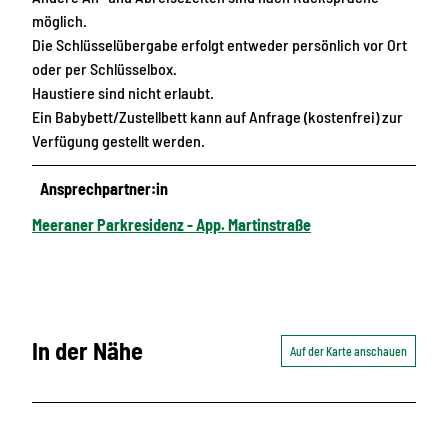
möglich.
Die Schlüsselübergabe erfolgt entweder persönlich vor Ort
oder per Schlüsselbox.
Haustiere sind nicht erlaubt.
Ein Babybett/Zustellbett kann auf Anfrage (kostenfrei) zur
Verfügung gestellt werden.
Ansprechpartner:in
Meeraner Parkresidenz - App. Martinstraße
In der Nähe
Auf der Karte anschauen