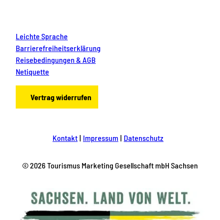
Leichte Sprache
Barrierefreiheitserklärung
Reisebedingungen & AGB
Netiquette
Vertrag widerrufen
Kontakt
Impressum
Datenschutz
© 2026 Tourismus Marketing Gesellschaft mbH Sachsen