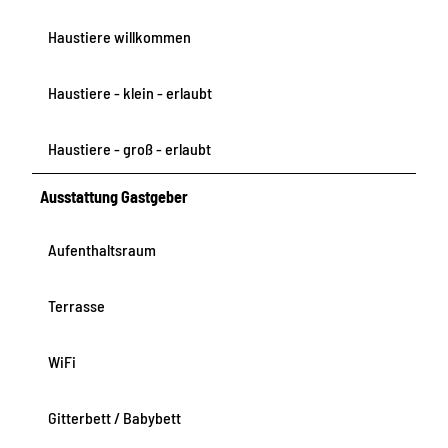
Haustiere willkommen
Haustiere - klein - erlaubt
Haustiere - groß - erlaubt
Ausstattung Gastgeber
Aufenthaltsraum
Terrasse
WiFi
Gitterbett / Babybett