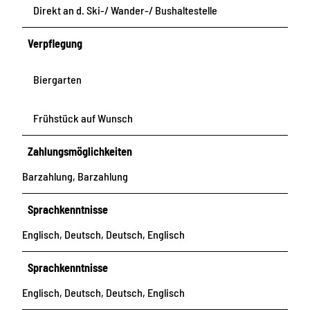
Direkt an d. Ski-/ Wander-/ Bushaltestelle
Verpflegung
Biergarten
Frühstück auf Wunsch
Zahlungsmöglichkeiten
Barzahlung, Barzahlung
Sprachkenntnisse
Englisch, Deutsch, Deutsch, Englisch
Sprachkenntnisse
Englisch, Deutsch, Deutsch, Englisch