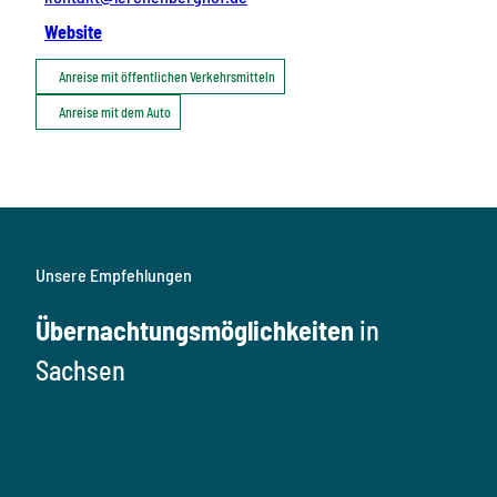
Website
Anreise mit öffentlichen Verkehrsmitteln
Anreise mit dem Auto
Unsere Empfehlungen
Übernachtungsmöglichkeiten
in
Sachsen