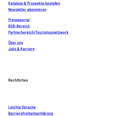
Kataloge & Prospekte bestellen
Newsletter abonnieren
Presseportal
B2B-Bereich
Partnerbereich/Tourismusnetzwerk
Über uns
Jobs & Karriere
Rechtliches
Leichte Sprache
Barrierefreiheitserklärung