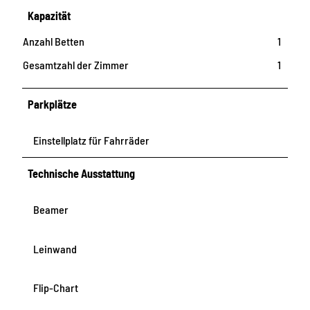
Kapazität
Anzahl Betten
1
Gesamtzahl der Zimmer
1
Parkplätze
Einstellplatz für Fahrräder
Technische Ausstattung
Beamer
Leinwand
Flip-Chart