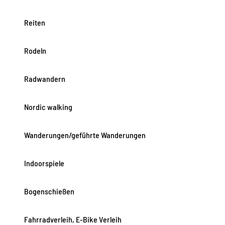
Reiten
Rodeln
Radwandern
Nordic walking
Wanderungen/geführte Wanderungen
Indoorspiele
Bogenschießen
Fahrradverleih, E-Bike Verleih