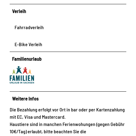
Verleih
Fahrradverleih
E-Bike Verleih
Familienurlaub
Weitere Infos
Die Bezahlung erfolgt vor Ort in bar oder per Kartenzahlung
mit EC, Visa und Mastercard.
Haustiere sind in manchen Ferienwohungen (gegen Gebühr
10€/Tag) erlaubt, bitte beachten Sie die