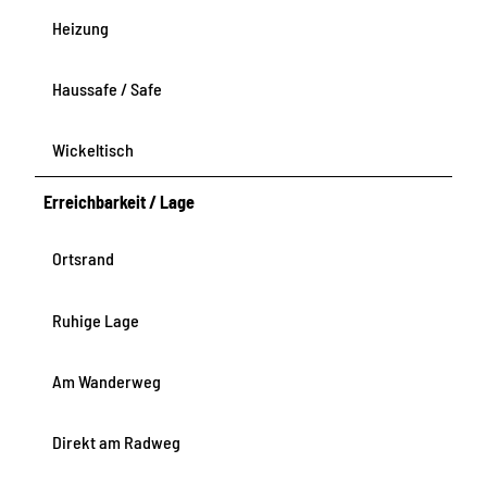
Heizung
Haussafe / Safe
Wickeltisch
Erreichbarkeit / Lage
Ortsrand
Ruhige Lage
Am Wanderweg
Direkt am Radweg