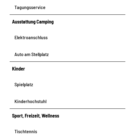
Tagungsservice
Ausstattung Camping
Elektroanschluss
Auto am Stellplatz
Kinder
Spielplatz
Kinderhochstuhl
Sport, Freizeit, Wellness
Tischtennis