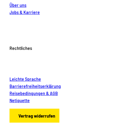
Über uns
Jobs & Karriere
Rechtliches
Leichte Sprache
Barrierefreiheitserklärung
Reisebedingungen & AGB
Netiquette
Vertrag widerrufen