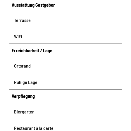
Ausstattung Gastgeber
Terrasse
WiFi
Erreichbarkeit / Lage
Ortsrand
Ruhige Lage
Verpflegung
Biergarten
Restaurant à la carte