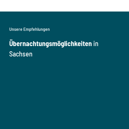
Unsere Empfehlungen
Übernachtungsmöglichkeiten
in
Sachsen