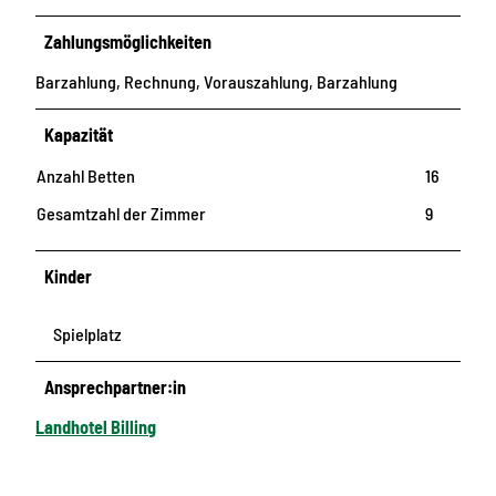
Zahlungsmöglichkeiten
Barzahlung, Rechnung, Vorauszahlung, Barzahlung
Kapazität
Anzahl Betten
16
Gesamtzahl der Zimmer
9
Kinder
Spielplatz
Ansprechpartner:in
Landhotel Billing