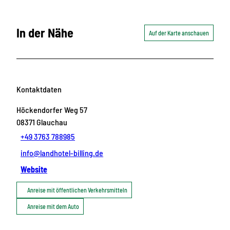
In der Nähe
Auf der Karte anschauen
Kontaktdaten
Höckendorfer Weg 57
08371
Glauchau
+49 3763 788985
info@landhotel-billing.de
Website
Anreise mit öffentlichen Verkehrsmitteln
Anreise mit dem Auto