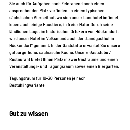
Sie auch für Aufgaben nach Feierabend noch einen
ansprechenden Platz vorfinden. In einem typischen
sächsischen Vierseithof, wo sich unser Landhotel befindet,
leben auch einige Haustiere, in freier Natur Durch seine
ländlichen Lage, im historischen Ortskern von Höckendorf,
wird unser Hotel im Volksmund auch der „Landgasthof in
Höckendorf“ genannt. In der Gaststätte erwartet Sie unsere
gutbürgerliche, sächsische Küche. Unsere Gaststube /
Restaurant bietet Ihnen Platz in zwei Gasträume und einen
Veranstaltungs- und Tagungsraum sowie einen Biergarten.
Tagungsraum für 10-30 Personen je nach
Bestuhlingvariante
Gut zu wissen