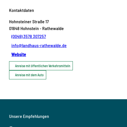
Kontaktdaten
Hohnsteiner Straße 17
01848
Hohnstein
- Rathewalde
(0049) 3578 307257
info@landhaus-rathewalde.de
Website
Anreise mit öffentlichen Verkehrsmitteln
Anreise mit dem Auto
Unsere Empfehlungen