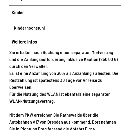
Kinder
Kinderhochstuhl
Weitere Infos
Sie erhalten nach Buchung einen separaten Mietvertrag
und die Zahlungsaufforderung inklusive Kaution (250,00 €)
durch den Verwalter.
Es ist eine Anzahlung von 30% als Anzahlung zu leisten. Die
Restzahlung ist spätestens 30 Tage vor Anreise zu
überweisen.
Für die Nutzung des WLAN ist ebenfalls eine separater
WLAN-Nutzungsvertrag.
Mit dem PKW erreichen Sie Rathewalde über die
Autobahnen A17 von Dresden aus kommend. Dort nehmen
Sie in Richtung Prag fahrend die Abfahrt Pirna.