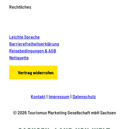
Rechtliches
Leichte Sprache
Barrierefreiheitserklärung
Reisebedingungen & AGB
Netiquette
Vertrag widerrufen
Kontakt
Impressum
Datenschutz
© 2026 Tourismus Marketing Gesellschaft mbH Sachsen