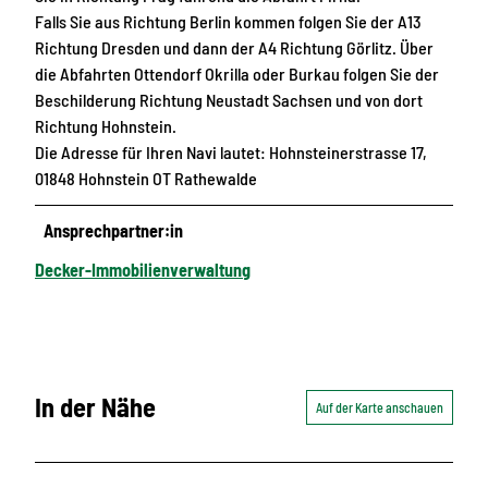
Falls Sie aus Richtung Berlin kommen folgen Sie der A13
Richtung Dresden und dann der A4 Richtung Görlitz. Über
die Abfahrten Ottendorf Okrilla oder Burkau folgen Sie der
Beschilderung Richtung Neustadt Sachsen und von dort
Richtung Hohnstein.
Die Adresse für Ihren Navi lautet: Hohnsteinerstrasse 17,
01848 Hohnstein OT Rathewalde
Ansprechpartner:in
Decker-Immobilienverwaltung
In der Nähe
Auf der Karte anschauen