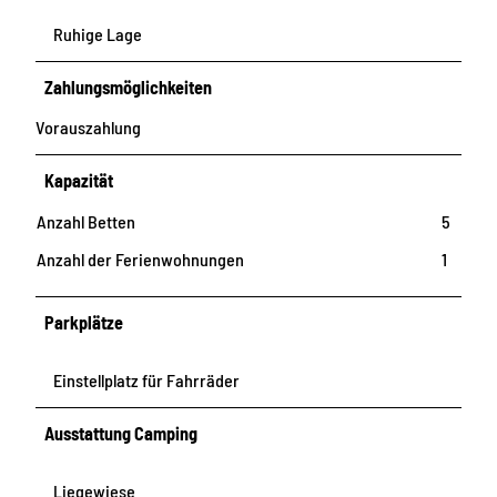
Ruhige Lage
Zahlungsmöglichkeiten
Vorauszahlung
Kapazität
Anzahl Betten
5
Anzahl der Ferienwohnungen
1
Parkplätze
Einstellplatz für Fahrräder
Ausstattung Camping
Liegewiese