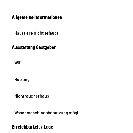
Allgemeine Informationen
Haustiere nicht erlaubt
Ausstattung Gastgeber
WiFi
Heizung
Nichtraucherhaus
Waschmaschinenbenutzung mögl.
Erreichbarkeit / Lage