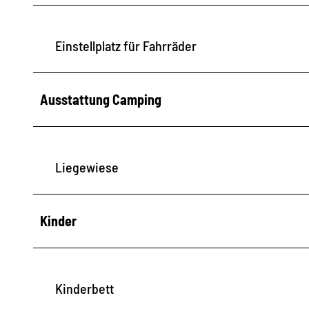
Einstellplatz für Fahrräder
Ausstattung Camping
Liegewiese
Kinder
Kinderbett