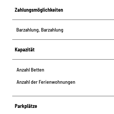
Zahlungsmöglichkeiten
Barzahlung, Barzahlung
Kapazität
Anzahl Betten
Anzahl der Ferienwohnungen
Parkplätze