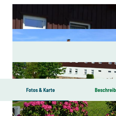
Fotos & Karte
Beschrei