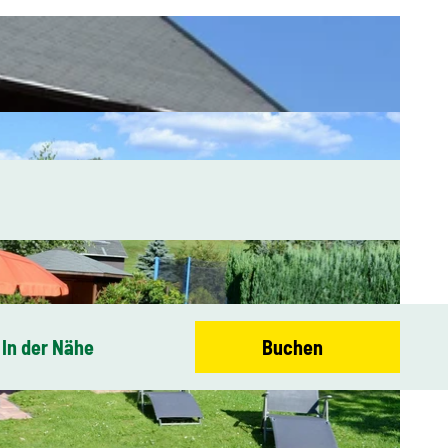
In der Nähe
Buchen