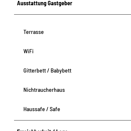
Ausstattung Gastgeber
Terrasse
WiFi
Gitterbett / Babybett
Nichtraucherhaus
Haussafe / Safe