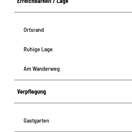
Erreichbarkeit / Lage
Ortsrand
Ruhige Lage
Am Wanderweg
Verpflegung
Gastgarten