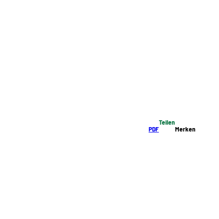
Teilen
PDF
Merken