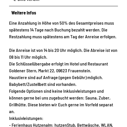
Weitere Infos
Eine Anzahlung in Höhe von 50% des Gesamtpreises muss
spätestens 14 Tage nach Buchung bezahlt werden. Die
Restzahlung muss spätestens am Tag der Anreise erfolgen.
Die Anreise ist von 14 bis 20 Uhr möglich. Die Abreise ist von
08 bis 11 Uhr möglich.
Die Schlüsselübergabe erfolgt im Hotel und Restaurant
Goldener Stern, Markt 22, 09623 Frauenstein.
Haustiere sind auf Anfrage (gegen Gebühr) möglich.
Babybett/Zustellbett sind vorhanden.
Folgende Optionen sind keine Inklusivleistungen und
können gerne bei uns zugebucht werden: Sauna, Zuber,
Grillhütte. Diese bieten wir Euch gerne im Vorfeld separat
an.
Inklusivleistungen:
- Ferienhaus Hutzenalm: hutzenStub, Bettwäsche, WLAN,