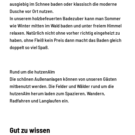
ausgiebig im Schnee baden oder klassisch die moderne
Dusche vor Ort nutzen.
In unserem holzbefeuerten Badezuber kann man Sommer
wie Winter mitten im Wald baden und unter freiem Himmel
relaxen. Natürlich nicht ohne vorher richtig eingeheizt zu
haben, ohne Fleiß kein Preis dann macht das Baden gleich
doppelt so viel Spaß.
Rund um die hutzenAlm
Die schönen Außenanlagen können von unseren Gästen
mitbenutzt werden. Die Felder und Wälder rund um die
hutzenAlm herum laden zum Spazieren, Wandern,
Radfahren und Langlaufen ein.
Gut zu wissen