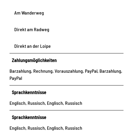
Am Wanderweg
Direkt am Radweg
Direkt an der Loipe
Zahlungsmöglichkeiten
Barzahlung, Rechnung, Vorauszahlung, PayPal, Barzahlung,
PayPal
Sprachkenntnisse
Englisch, Russisch, Englisch, Russisch
Sprachkenntnisse
Englisch, Russisch, Englisch, Russisch