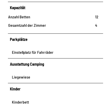
Kapazität
Anzahl Betten
12
Gesamtzahl der Zimmer
4
Parkplätze
Einstellplatz für Fahrräder
Ausstattung Camping
Liegewiese
Kinder
Kinderbett