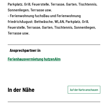
Parkplatz, Grill, Feuerstelle, Terrasse, Garten, Tischtennis,
Sonnenliegen, Terrasse usw.
- Ferienwohnung fuchsBau und Ferienwohnung
friedrichAugust: Bettwäsche, WLAN, Parkplatz, Grill,
Feuerstelle, Terrasse, Garten, Tischtennis, Sonnenliegen,
Terrasse usw.
Ansprechpartner:in
Ferienhausvermietung hutzenAlm
In der Nähe
Auf der Karte anschauen