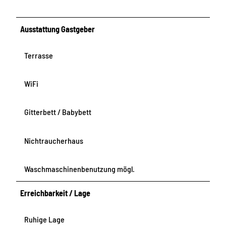
Ausstattung Gastgeber
Terrasse
WiFi
Gitterbett / Babybett
Nichtraucherhaus
Waschmaschinenbenutzung mögl.
Erreichbarkeit / Lage
Ruhige Lage