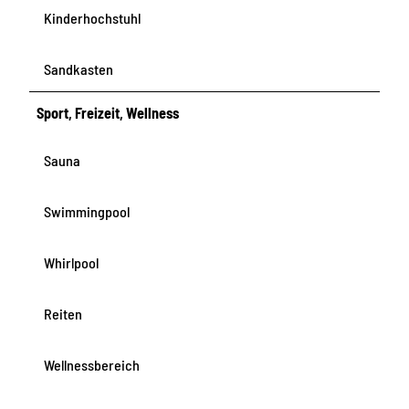
Kinderhochstuhl
Sandkasten
Sport, Freizeit, Wellness
Sauna
Swimmingpool
Whirlpool
Reiten
Wellnessbereich