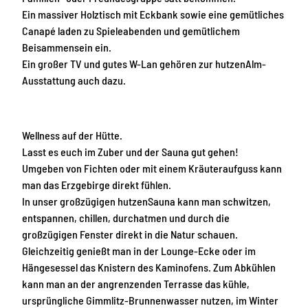
Ein massiver Holztisch mit Eckbank sowie eine gemütliches
Canapé laden zu Spieleabenden und gemütlichem
Beisammensein ein.
Ein großer TV und gutes W-Lan gehören zur hutzenAlm-
Ausstattung auch dazu.
Wellness auf der Hütte.
Lasst es euch im Zuber und der Sauna gut gehen!
Umgeben von Fichten oder mit einem Kräuteraufguss kann
man das Erzgebirge direkt fühlen.
In unser großzügigen hutzenSauna kann man schwitzen,
entspannen, chillen, durchatmen und durch die
großzügigen Fenster direkt in die Natur schauen.
Gleichzeitig genießt man in der Lounge-Ecke oder im
Hängesessel das Knistern des Kaminofens. Zum Abkühlen
kann man an der angrenzenden Terrasse das kühle,
ursprüngliche Gimmlitz-Brunnenwasser nutzen, im Winter