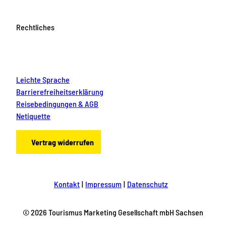
Rechtliches
Leichte Sprache
Barrierefreiheitserklärung
Reisebedingungen & AGB
Netiquette
Vertrag widerrufen
Kontakt
Impressum
Datenschutz
© 2026 Tourismus Marketing Gesellschaft mbH Sachsen