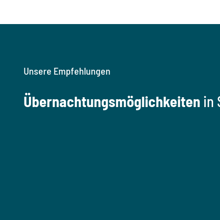
Unsere Empfehlungen
Übernachtungsmöglichkeiten
in