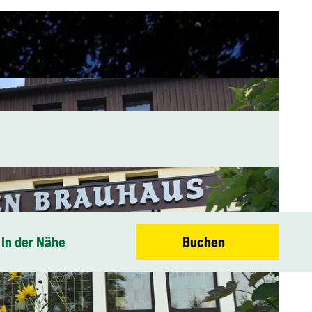
In der Nähe
Buchen