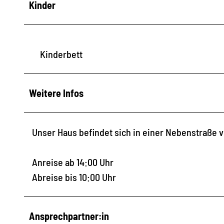
Kinder
Kinderbett
Weitere Infos
Unser Haus befindet sich in einer Nebenstraße v
Anreise ab 14:00 Uhr
Abreise bis 10:00 Uhr
Ansprechpartner:in