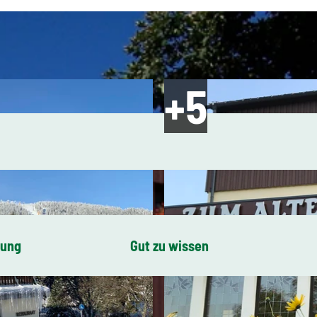
bung
Gut zu wissen