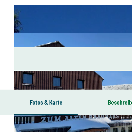
Fotos & Karte
Beschrei