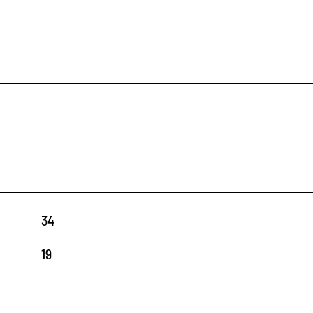
34
19