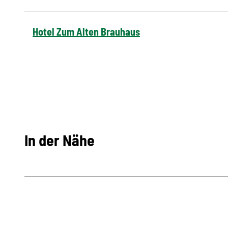
Hotel Zum Alten Brauhaus
In der Nähe