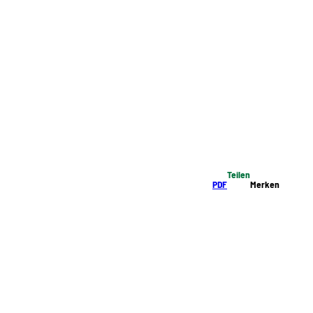
Teilen
PDF
Merken