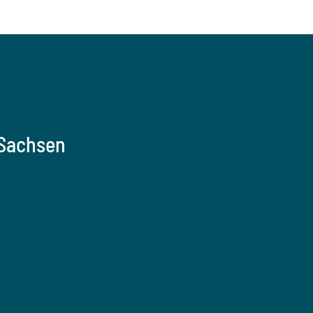
 Sachsen