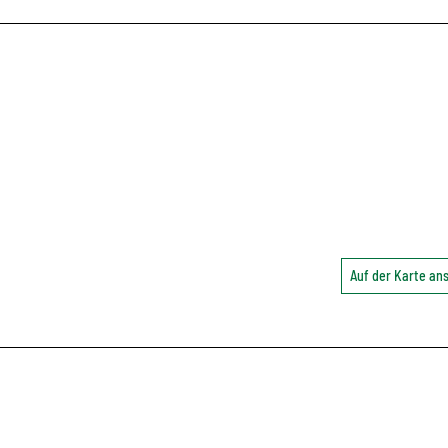
Auf der Karte a