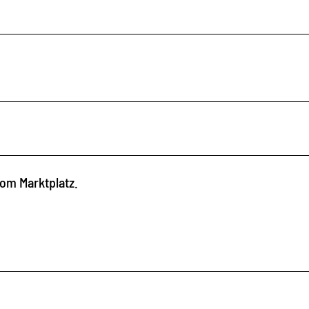
om Marktplatz.