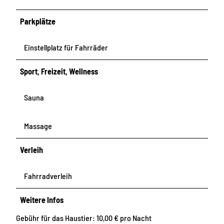
Parkplätze
Einstellplatz für Fahrräder
Sport, Freizeit, Wellness
Sauna
Massage
Verleih
Fahrradverleih
Weitere Infos
Gebühr für das Haustier: 10,00 € pro Nacht