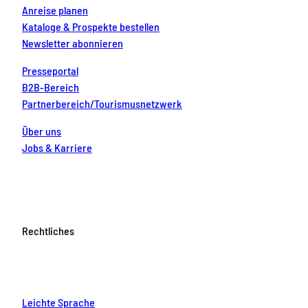
Anreise planen
Kataloge & Prospekte bestellen
Newsletter abonnieren
Presseportal
B2B-Bereich
Partnerbereich/Tourismusnetzwerk
Über uns
Jobs & Karriere
Rechtliches
Leichte Sprache