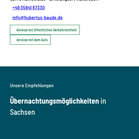
+49 35841 67330
info@hubertus-baude.de
Anreise mit öffentlichen Verkehrsmitteln
Anreise mit dem Auto
Unsere Empfehlungen
Übernachtungsmöglichkeiten
in
Sachsen