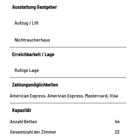
Ausstattung Gastgeber
Aufzug / Lift
Nichtraucherhaus
Erreichbarkeit / Lage
Ruhige Lage
Zahlungsmöglichkeiten
American Express, American Express, Mastercard, Visa
Kapazität
Anzahl Betten
44
Gesamtzahl der Zimmer
22