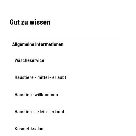
Gut zu wissen
Allgemeine Informationen
Wäscheservice
Haustiere - mittel - erlaubt
Haustiere willkommen
Haustiere - klein - erlaubt
Kosmetiksalon