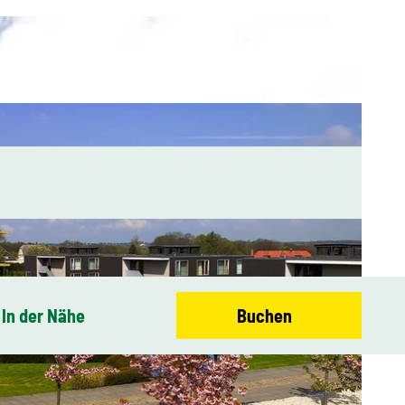
In der Nähe
Buchen