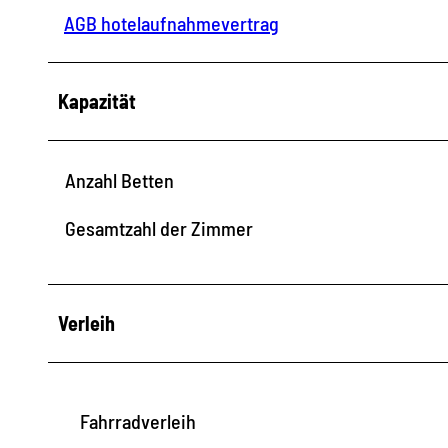
AGB hotelaufnahmevertrag
Kapazität
Anzahl Betten
Gesamtzahl der Zimmer
Verleih
Fahrradverleih