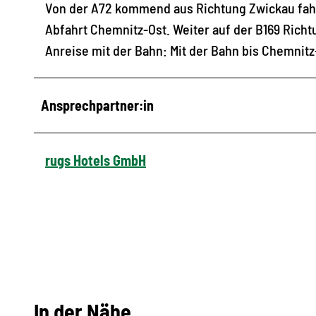
Von der A72 kommend aus Richtung Zwickau fahr
Abfahrt Chemnitz-Ost. Weiter auf der B169 Rich
Anreise mit der Bahn: Mit der Bahn bis Chemni
Ansprechpartner:in
rugs Hotels GmbH
In der Nähe