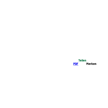
Teilen
PDF
Merken