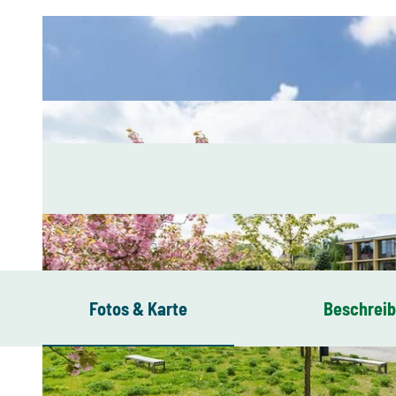
Fotos & Karte
Beschrei