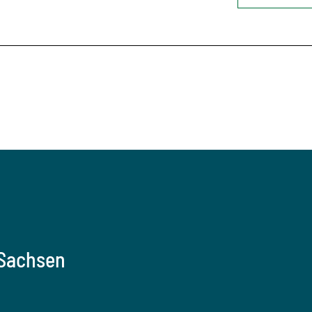
 Sachsen