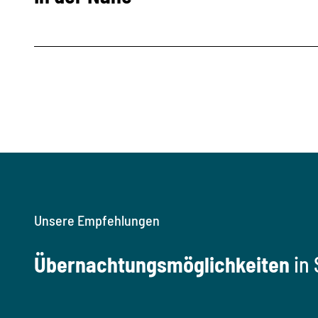
Unsere Empfehlungen
Übernachtungsmöglichkeiten
in