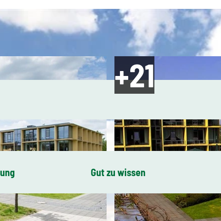
bung
Gut zu wissen