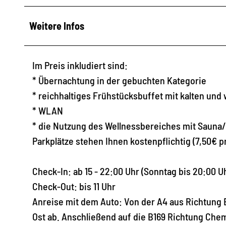
Weitere Infos
Im Preis inkludiert sind:
* Übernachtung in der gebuchten Kategorie
* reichhaltiges Frühstücksbuffet mit kalten un
* WLAN
* die Nutzung des Wellnessbereiches mit Saun
Parkplätze stehen Ihnen kostenpflichtig (7,50€ p
Check-In: ab 15 - 22:00 Uhr (Sonntag bis 20:00 U
Check-Out: bis 11 Uhr
Anreise mit dem Auto: Von der A4 aus Richtung
Ost ab. Anschließend auf die B169 Richtung Che