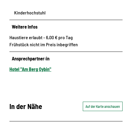
Kinderhochstuhl
Weitere Infos
Haustiere erlaubt - 6,00 € pro Tag
Frühstück nicht im Preis inbegriffen
Ansprechpartner:in
Hotel "Am Berg Oybin"
In der Nähe
Auf der Karte anschauen