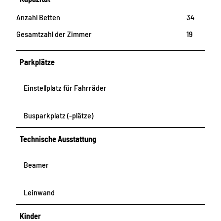
Anzahl Betten
34
Gesamtzahl der Zimmer
19
Parkplätze
Einstellplatz für Fahrräder
Busparkplatz (-plätze)
Technische Ausstattung
Beamer
Leinwand
Kinder