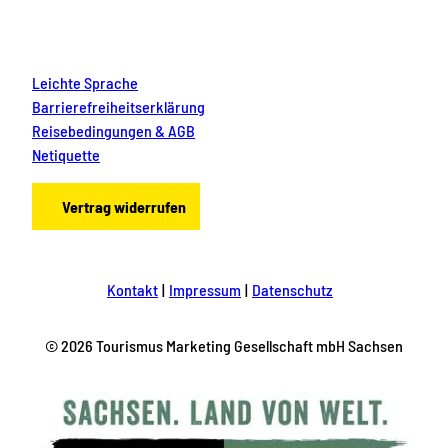
Leichte Sprache
Barrierefreiheitserklärung
Reisebedingungen & AGB
Netiquette
Vertrag widerrufen
Kontakt
Impressum
Datenschutz
© 2026 Tourismus Marketing Gesellschaft mbH Sachsen