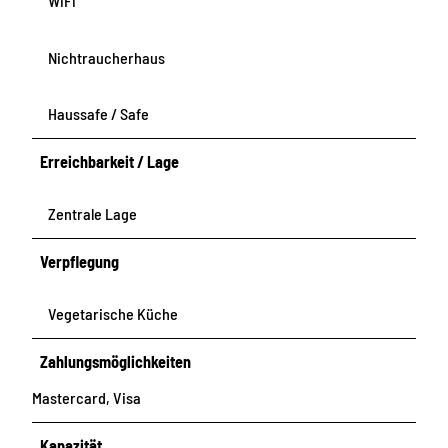
WiFi
Nichtraucherhaus
Haussafe / Safe
Erreichbarkeit / Lage
Zentrale Lage
Verpflegung
Vegetarische Küche
Zahlungsmöglichkeiten
Mastercard, Visa
Kapazität