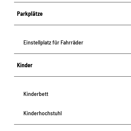
Parkplätze
Einstellplatz für Fahrräder
Kinder
Kinderbett
Kinderhochstuhl