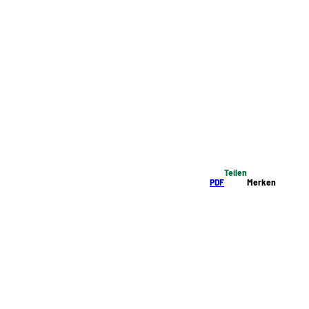
Teilen
PDF
Merken