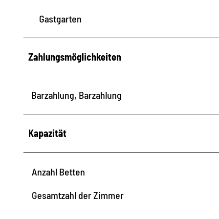
Gastgarten
Zahlungsmöglichkeiten
Barzahlung, Barzahlung
Kapazität
Anzahl Betten
Gesamtzahl der Zimmer