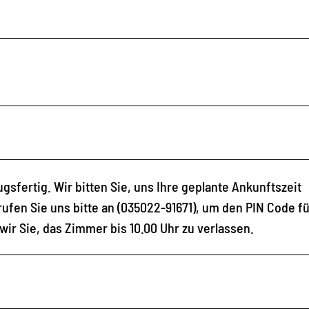
sfertig. Wir bitten Sie, uns Ihre geplante Ankunftszeit
 rufen Sie uns bitte an (035022-91671), um den PIN Code f
wir Sie, das Zimmer bis 10.00 Uhr zu verlassen.