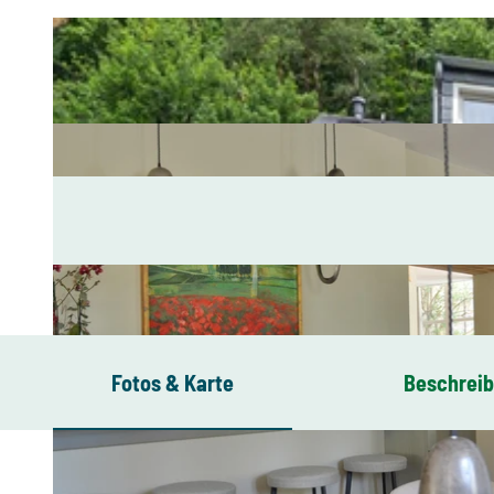
Fotos & Karte
Beschrei