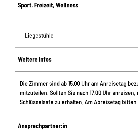
Sport, Freizeit, Wellness
Liegestühle
Weitere Infos
Die Zimmer sind ab 15.00 Uhr am Anreisetag bezug
mitzuteilen. Sollten Sie nach 17.00 Uhr anreisen,
Schlüsselsafe zu erhalten. Am Abreisetag bitten 
Ansprechpartner:in