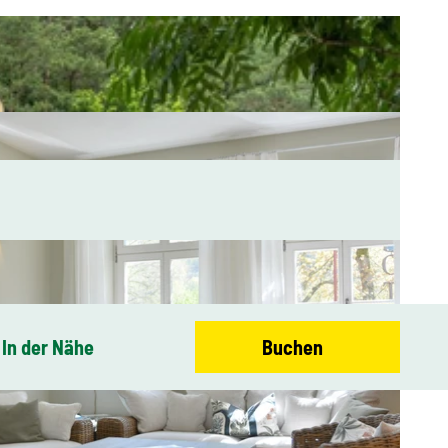
In der Nähe
Buchen