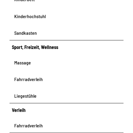
Kinderhochstuhl
Sandkasten
Sport, Freizeit, Wellness
Massage
Fahrradverleih
Liegestühle
Verleih
Fahrradverleih