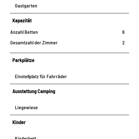
Gastgarten
Kapazität
Anzahl Betten
6
Gesamtzahl der Zimmer
2
Parkplätze
Einstellplatz für Fahrräder
Ausstattung Camping
Liegewiese
Kinder
Kinderbett