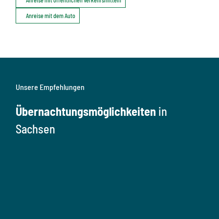
Anreise mit dem Auto
Unsere Empfehlungen
Übernachtungsmöglichkeiten
in
Sachsen