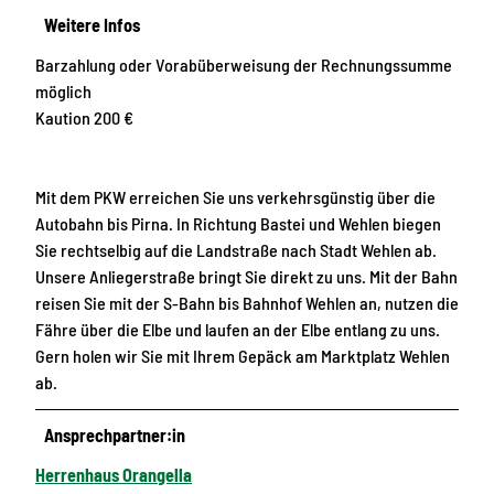
Weitere Infos
Barzahlung oder Vorabüberweisung der Rechnungssumme
möglich
Kaution 200 €
Mit dem PKW erreichen Sie uns verkehrsgünstig über die
Autobahn bis Pirna. In Richtung Bastei und Wehlen biegen
Sie rechtselbig auf die Landstraße nach Stadt Wehlen ab.
Unsere Anliegerstraße bringt Sie direkt zu uns. Mit der Bahn
reisen Sie mit der S-Bahn bis Bahnhof Wehlen an, nutzen die
Fähre über die Elbe und laufen an der Elbe entlang zu uns.
Gern holen wir Sie mit Ihrem Gepäck am Marktplatz Wehlen
ab.
Ansprechpartner:in
Herrenhaus Orangella