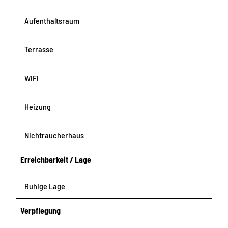
Aufenthaltsraum
Terrasse
WiFi
Heizung
Nichtraucherhaus
Erreichbarkeit / Lage
Ruhige Lage
Verpflegung