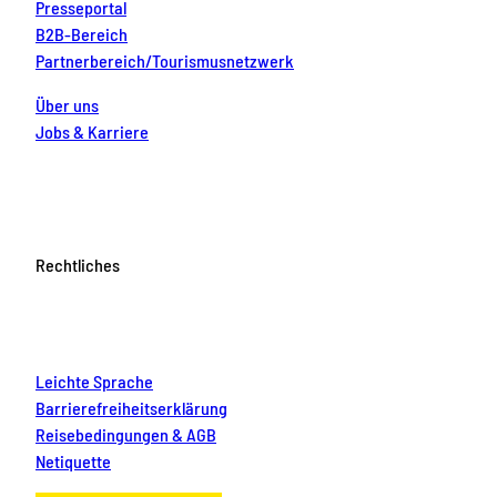
Presseportal
B2B-Bereich
Partnerbereich/Tourismusnetzwerk
Über uns
Jobs & Karriere
Rechtliches
Leichte Sprache
Barrierefreiheitserklärung
Reisebedingungen & AGB
Netiquette