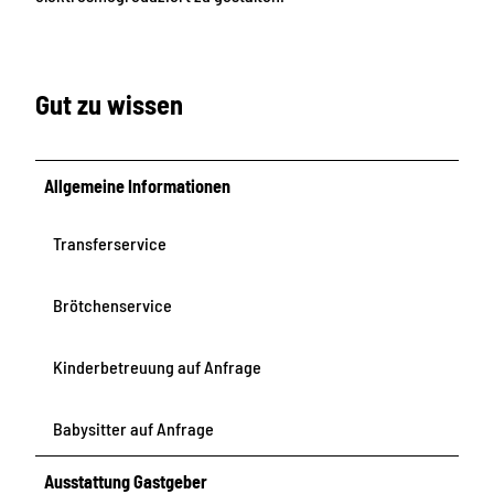
Gut zu wissen
Allgemeine Informationen
Transferservice
Brötchenservice
Kinderbetreuung auf Anfrage
Babysitter auf Anfrage
Ausstattung Gastgeber