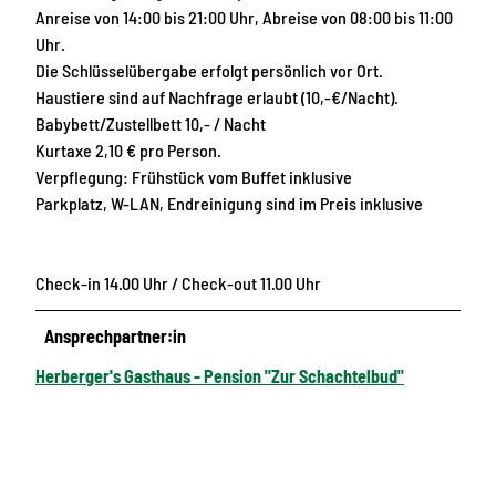
Anreise von 14:00 bis 21:00 Uhr, Abreise von 08:00 bis 11:00
Uhr.
Die Schlüsselübergabe erfolgt persönlich vor Ort.
Haustiere sind auf Nachfrage erlaubt (10,-€/Nacht).
Babybett/Zustellbett 10,- / Nacht
Kurtaxe 2,10 € pro Person.
Verpflegung: Frühstück vom Buffet inklusive
Parkplatz, W-LAN, Endreinigung sind im Preis inklusive
Check-in 14.00 Uhr / Check-out 11.00 Uhr
Ansprechpartner:in
Herberger's Gasthaus - Pension "Zur Schachtelbud"