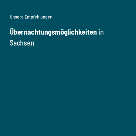
Unsere Empfehlungen
Übernachtungsmöglichkeiten
in
Sachsen