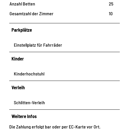
Anzahl Betten
25
Gesamtzahl der Zimmer
10
Parkplätze
Einstellplatz für Fahrräder
Kinder
Kinderhochstuhl
Verleih
Schlitten-Verleih
Weitere Infos
Die Zahlung erfolgt bar oder per EC-Karte vor Ort.