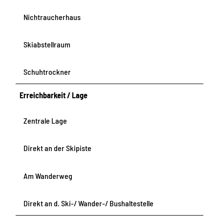
Nichtraucherhaus
Skiabstellraum
Schuhtrockner
Erreichbarkeit / Lage
Zentrale Lage
Direkt an der Skipiste
Am Wanderweg
Direkt an d. Ski-/ Wander-/ Bushaltestelle