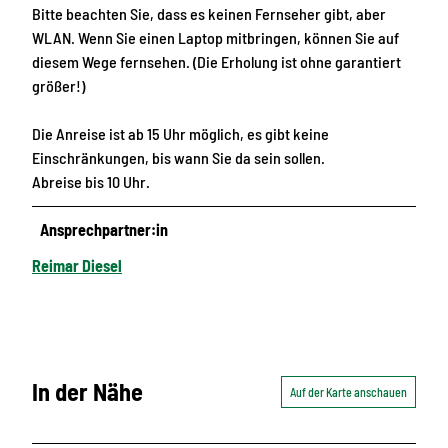
Bitte beachten Sie, dass es keinen Fernseher gibt, aber
WLAN. Wenn Sie einen Laptop mitbringen, können Sie auf
diesem Wege fernsehen. (Die Erholung ist ohne garantiert
größer!)
Die Anreise ist ab 15 Uhr möglich, es gibt keine
Einschränkungen, bis wann Sie da sein sollen.
Abreise bis 10 Uhr.
Ansprechpartner:in
Reimar Diesel
In der Nähe
Auf der Karte anschauen