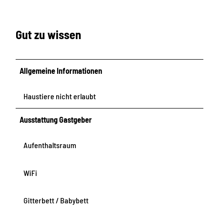
Gut zu wissen
Allgemeine Informationen
Haustiere nicht erlaubt
Ausstattung Gastgeber
Aufenthaltsraum
WiFi
Gitterbett / Babybett