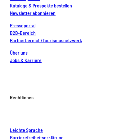
Kataloge & Prospekte bestellen
Newsletter abonnieren
Presseportal
B2B-Bereich
Partnerbereich/Tourismusnetzwerk
Über uns
Jobs & Karriere
Rechtliches
Leichte Sprache
Barrierefreiheitserklärung