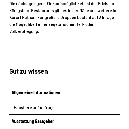
Die nächstgelegene Einkaufsmöglichkeit ist der Edeka in
Königstein. Restaurants gibt es in der Nähe und weitere im
Kurort Rathen. Für größere Gruppen besteht auf Afnrage
die Möglichkeit einer vegetarischen Teil- oder
Vollverpflegung.
Gut zu wissen
Allgemeine Informationen
Haustiere auf Anfrage
Ausstattung Gastgeber