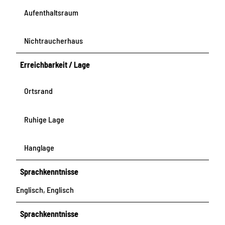
Aufenthaltsraum
Nichtraucherhaus
Erreichbarkeit / Lage
Ortsrand
Ruhige Lage
Hanglage
Sprachkenntnisse
Englisch, Englisch
Sprachkenntnisse