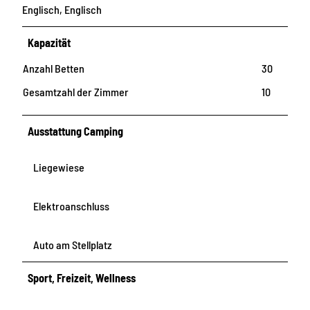
Englisch, Englisch
Kapazität
Anzahl Betten
30
Gesamtzahl der Zimmer
10
Ausstattung Camping
Liegewiese
Elektroanschluss
Auto am Stellplatz
Sport, Freizeit, Wellness