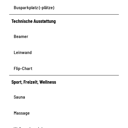
Busparkplatz (-plätze)
Technische Ausstattung
Beamer
Leinwand
Flip-Chart
Sport, Freizeit, Wellness
Sauna
Massage