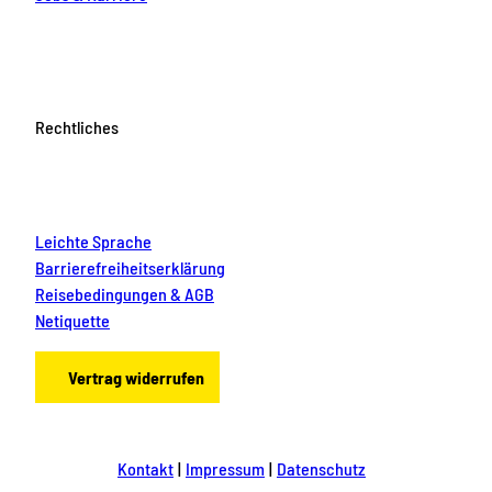
Rechtliches
Leichte Sprache
Barrierefreiheitserklärung
Reisebedingungen & AGB
Netiquette
Vertrag widerrufen
Kontakt
Impressum
Datenschutz