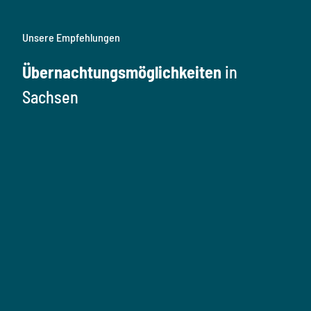
Unsere Empfehlungen
Übernachtungsmöglichkeiten
in
Sachsen