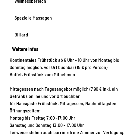
Wellnessbereich
Spezielle Massagen
Billiard
Weitere Infos
Kontinentales Frühstück ab 6 Uhr - 10 Uhr von Montag bis
Sonntag möglich, vor Ort buchbar (15 € pro Person)
Buffet, Frühstück zum Mitnehmen
Mittagessen nach Tagesangebot möglich (7,90 € inkl. ein
Getränk), online und vor Ort buchbar
für Hausgäste Frühstück, Mittagessen, Nachmittagstee
Öffnungszeiten:
Montag bis Freitag 7:00 -17:00 Uhr
Samstag und Sonntag 13:00 - 17:00 Uhr
Teilweise stehen auch barrierefreie Zimmer zur Verfügung.