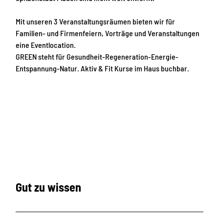
Mit unseren 3 Veranstaltungsräumen bieten wir für
Familien- und Firmenfeiern, Vorträge und Veranstaltungen
eine Eventlocation.
GREEN steht für Gesundheit-Regeneration-Energie-
Entspannung-Natur. Aktiv & Fit Kurse im Haus buchbar.
Gut zu wissen