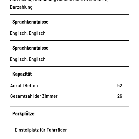
Barzahlung
Sprachkenntnisse
Englisch, Englisch
Sprachkenntnisse
Englisch, Englisch
Kapazität
Anzahl Betten
52
Gesamtzahl der Zimmer
26
Parkplätze
Einstellplatz für Fahrräder