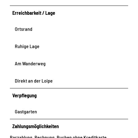
Erreichbarkeit / Lage
Ortsrand
Ruhige Lage
Am Wanderweg
Direkt an der Loipe
Verpflegung
Gastgarten
Zahlungsmöglichkeiten
Barzahlung, Rechnung, Buchen ohne Kreditkarte,