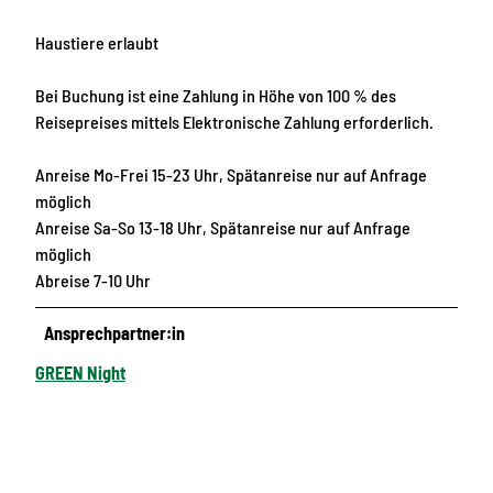
Haustiere erlaubt
Bei Buchung ist eine Zahlung in Höhe von 100 % des
Reisepreises mittels Elektronische Zahlung erforderlich.
Anreise Mo-Frei 15-23 Uhr, Spätanreise nur auf Anfrage
möglich
Anreise Sa-So 13-18 Uhr, Spätanreise nur auf Anfrage
möglich
Abreise 7-10 Uhr
Ansprechpartner:in
GREEN Night