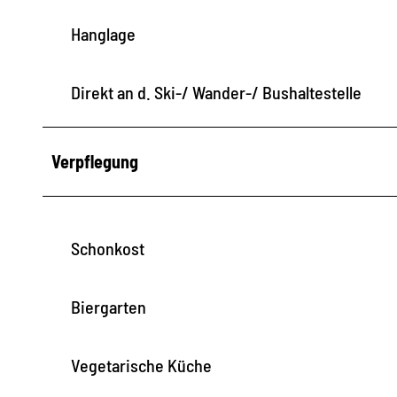
Hanglage
Direkt an d. Ski-/ Wander-/ Bushaltestelle
Verpflegung
Schonkost
Biergarten
Vegetarische Küche