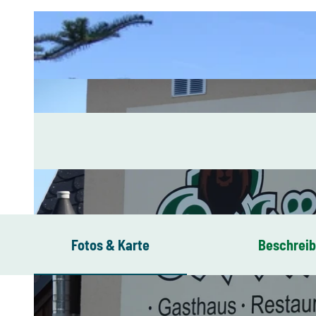
Fotos & Karte
Beschrei