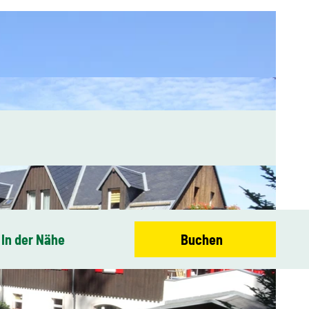
In der Nähe
Buchen