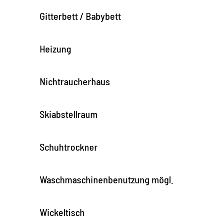
Gitterbett / Babybett
Heizung
Nichtraucherhaus
Skiabstellraum
Schuhtrockner
Waschmaschinenbenutzung mögl.
Wickeltisch