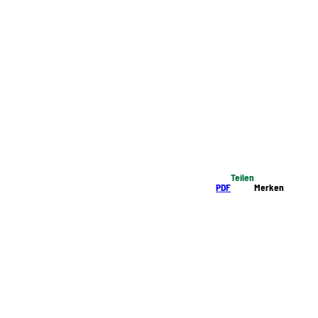
Teilen
PDF
Merken