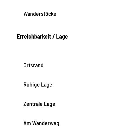
Wanderstöcke
Erreichbarkeit / Lage
Ortsrand
Ruhige Lage
Zentrale Lage
Am Wanderweg