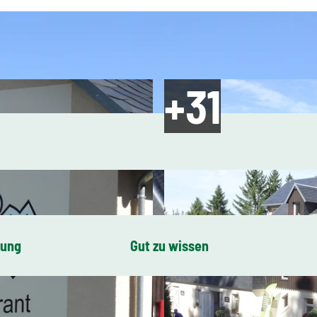
bung
Gut zu wissen