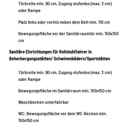
Türbreite min. 90 cm, Zugang stufenlos (max. 3 cm)
oder Rampe
Platz links oder rechts neben dem Bett min. 110 cm
Bewegungsfläche vor der Sanitärraumtür min. 150x150
cm
Sanitäre Einrichtungen für Rollstuhlfahrer in
Beherbergungsstätten/ Schwimmbädern/Sportstätten
Türbreite min. 90 cm, Zugang stufenlos (max. 3 cm)
oder Rampe
Bewegungsfläche im Sanitärraum min. 150x150 cm
Waschbecken unterfahrbar
WC: Bewegungsfläche vor dem WC-Becken min.
150x150 cm