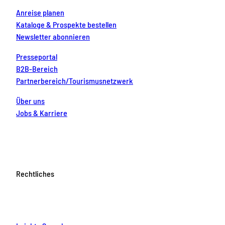
Anreise planen
Kataloge & Prospekte bestellen
Newsletter abonnieren
Presseportal
B2B-Bereich
Partnerbereich/Tourismusnetzwerk
Über uns
Jobs & Karriere
Rechtliches