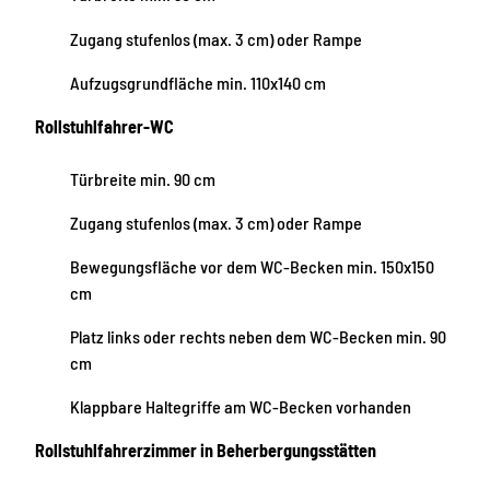
Zugang stufenlos (max. 3 cm) oder Rampe
Aufzugsgrundfläche min. 110x140 cm
Rollstuhlfahrer-WC
Türbreite min. 90 cm
Zugang stufenlos (max. 3 cm) oder Rampe
Bewegungsfläche vor dem WC-Becken min. 150x150
cm
Platz links oder rechts neben dem WC-Becken min. 90
cm
Klappbare Haltegriffe am WC-Becken vorhanden
Rollstuhlfahrerzimmer in Beherbergungsstätten