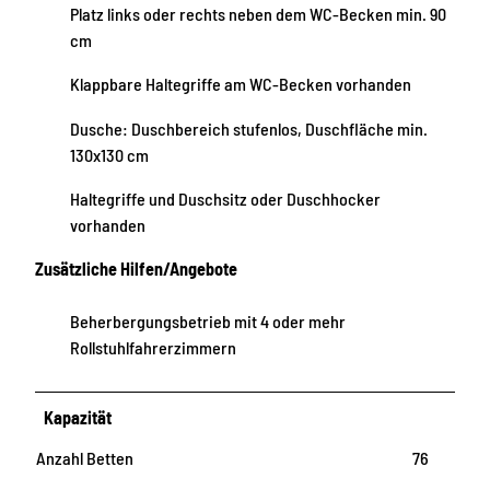
Platz links oder rechts neben dem WC-Becken min. 90
cm
Klappbare Haltegriffe am WC-Becken vorhanden
Dusche: Duschbereich stufenlos, Duschfläche min.
130x130 cm
Haltegriffe und Duschsitz oder Duschhocker
vorhanden
Zusätzliche Hilfen/Angebote
Beherbergungsbetrieb mit 4 oder mehr
Rollstuhlfahrerzimmern
Kapazität
Anzahl Betten
76