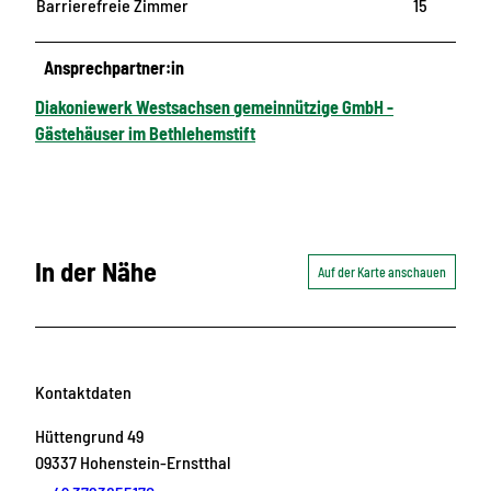
Barrierefreie Zimmer
15
Ansprechpartner:in
Diakoniewerk Westsachsen gemeinnützige GmbH -
Gästehäuser im Bethlehemstift
In der Nähe
Auf der Karte anschauen
Kontaktdaten
Hüttengrund 49
09337
Hohenstein-Ernstthal