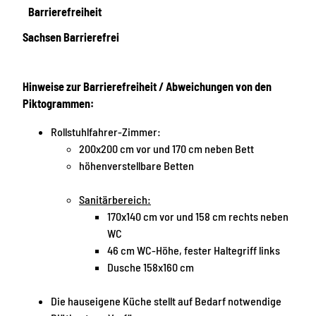
Barrierefreiheit
Sachsen Barrierefrei
Hinweise zur Barrierefreiheit / Abweichungen von den
Piktogrammen:
Rollstuhlfahrer-Zimmer:
200x200 cm vor und 170 cm neben Bett
höhenverstellbare Betten
Sanitärbereich:
170x140 cm vor und 158 cm rechts neben
WC
46 cm WC-Höhe, fester Haltegriff links
Dusche 158x160 cm
Die hauseigene Küche stellt auf Bedarf notwendige