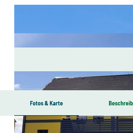
Fotos & Karte
Beschrei