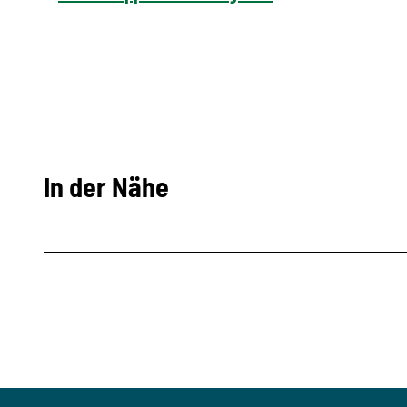
In der Nähe