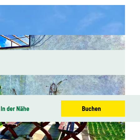
In der Nähe
Buchen