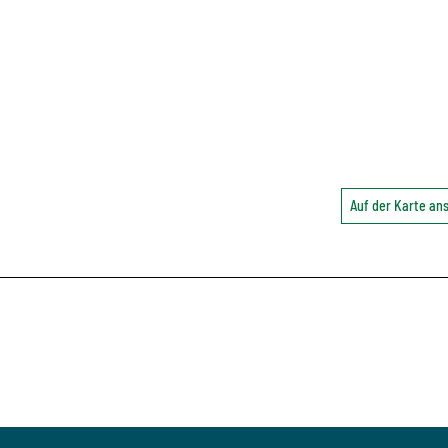
Auf der Karte a