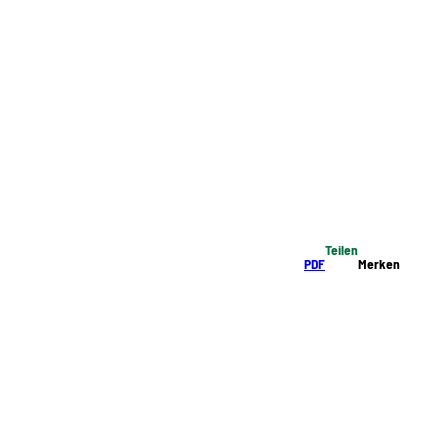
Teilen
PDF
Merken