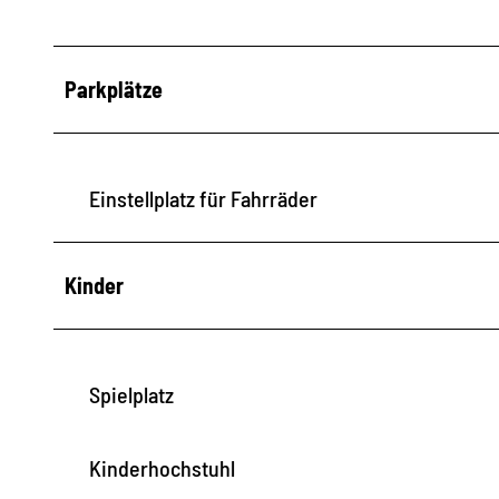
Parkplätze
Einstellplatz für Fahrräder
Kinder
Spielplatz
Kinderhochstuhl