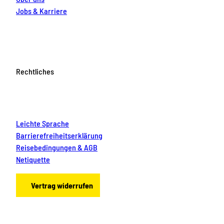
Jobs & Karriere
Rechtliches
Leichte Sprache
Barrierefreiheitserklärung
Reisebedingungen & AGB
Netiquette
Vertrag widerrufen