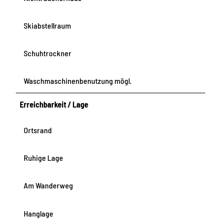
Skiabstellraum
Schuhtrockner
Waschmaschinenbenutzung mögl.
Erreichbarkeit / Lage
Ortsrand
Ruhige Lage
Am Wanderweg
Hanglage