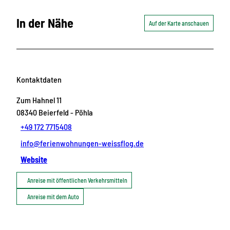
In der Nähe
Auf der Karte anschauen
Kontaktdaten
Zum Hahnel 11
08340
Beierfeld
- Pöhla
+49 172 7715408
info@ferienwohnungen-weissflog.de
Website
Anreise mit öffentlichen Verkehrsmitteln
Anreise mit dem Auto