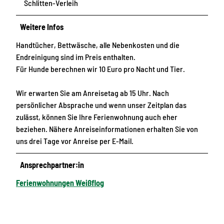
Schlitten-Verleih
Weitere Infos
Handtücher, Bettwäsche, alle Nebenkosten und die
Endreinigung sind im Preis enthalten.
Für Hunde berechnen wir 10 Euro pro Nacht und Tier.
Wir erwarten Sie am Anreisetag ab 15 Uhr. Nach
persönlicher Absprache und wenn unser Zeitplan das
zulässt, können Sie Ihre Ferienwohnung auch eher
beziehen. Nähere Anreiseinformationen erhalten Sie von
uns drei Tage vor Anreise per E-Mail.
Ansprechpartner:in
Ferienwohnungen Weißflog