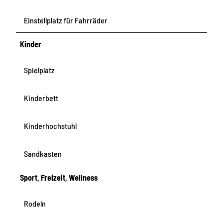
Einstellplatz für Fahrräder
Kinder
Spielplatz
Kinderbett
Kinderhochstuhl
Sandkasten
Sport, Freizeit, Wellness
Rodeln