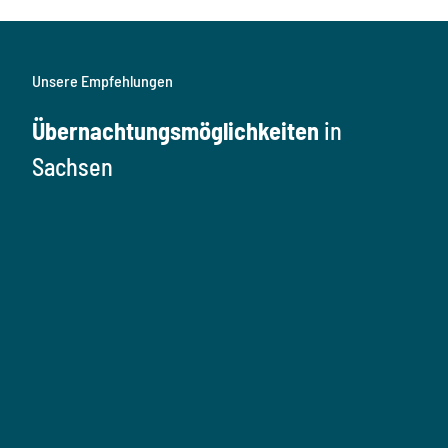
Unsere Empfehlungen
Übernachtungsmöglichkeiten
in
Sachsen