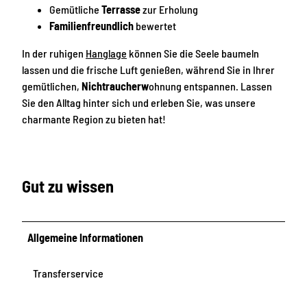
Gemütliche
Terrasse
zur Erholung
Familienfreundlich
bewertet
In der ruhigen
Hanglage
können Sie die Seele baumeln
lassen und die frische Luft genießen, während Sie in Ihrer
gemütlichen,
Nichtraucherw
ohnung entspannen. Lassen
Sie den Alltag hinter sich und erleben Sie, was unsere
charmante Region zu bieten hat!
Gut zu wissen
Allgemeine Informationen
Transferservice