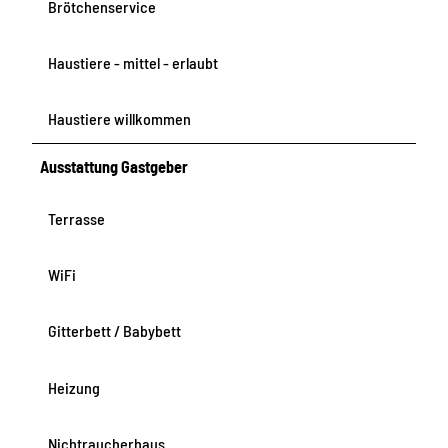
Brötchenservice
Haustiere - mittel - erlaubt
Haustiere willkommen
Ausstattung Gastgeber
Terrasse
WiFi
Gitterbett / Babybett
Heizung
Nichtraucherhaus