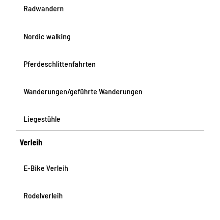
Radwandern
Nordic walking
Pferdeschlittenfahrten
Wanderungen/geführte Wanderungen
Liegestühle
Verleih
E-Bike Verleih
Rodelverleih