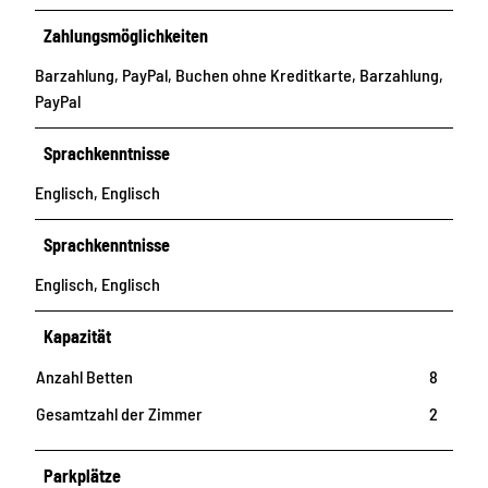
Zahlungsmöglichkeiten
Barzahlung, PayPal, Buchen ohne Kreditkarte, Barzahlung,
PayPal
Sprachkenntnisse
Englisch, Englisch
Sprachkenntnisse
Englisch, Englisch
Kapazität
Anzahl Betten
8
Gesamtzahl der Zimmer
2
Parkplätze