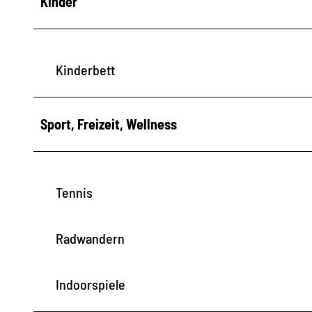
Kinder
Kinderbett
Sport, Freizeit, Wellness
Tennis
Radwandern
Indoorspiele