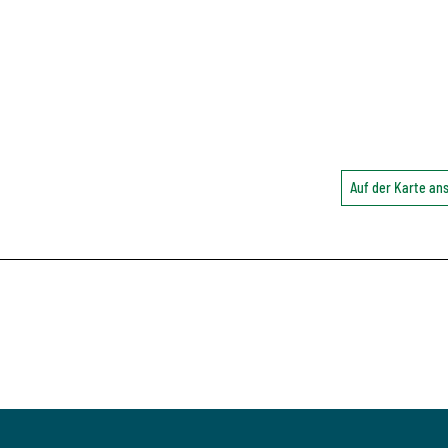
Auf der Karte a