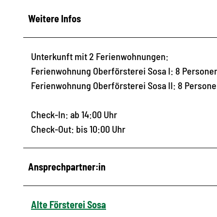
Weitere Infos
Unterkunft mit 2 Ferienwohnungen:
Ferienwohnung Oberförsterei Sosa I: 8 Persone
Ferienwohnung Oberförsterei Sosa II: 8 Person
Check-In: ab 14:00 Uhr
Check-Out: bis 10:00 Uhr
Ansprechpartner:in
Alte Försterei Sosa