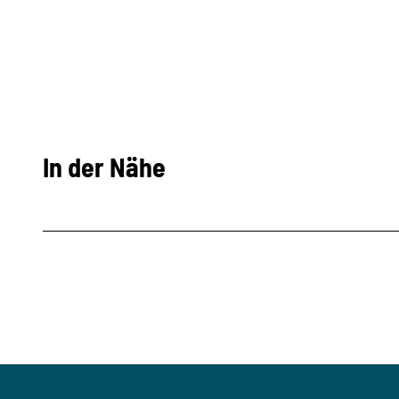
In der Nähe