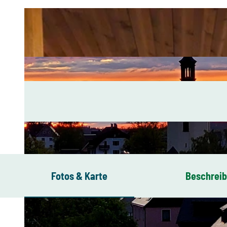
Fotos & Karte
Beschrei