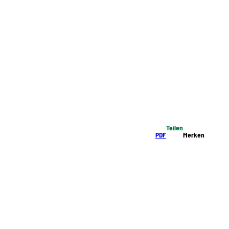
Teilen
PDF
Merken