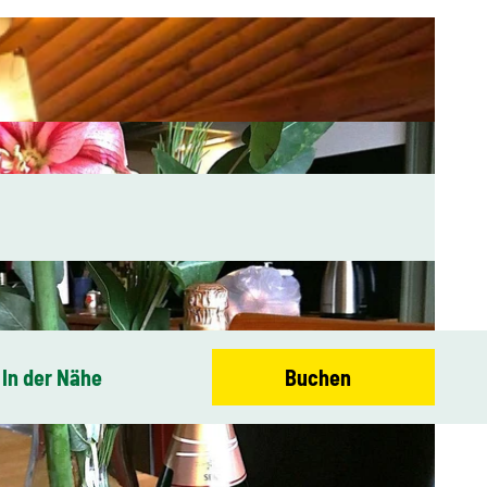
In der Nähe
Buchen