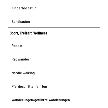
Kinderhochstuhl
Sandkasten
Sport, Freizeit, Wellness
Rodeln
Radwandern
Nordic walking
Pferdeschlittenfahrten
Wanderungen/geführte Wanderungen