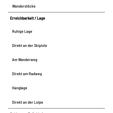
Wanderstöcke
Erreichbarkeit / Lage
Ruhige Lage
Direkt an der Skipiste
Am Wanderweg
Direkt am Radweg
Hanglage
Direkt an der Loipe