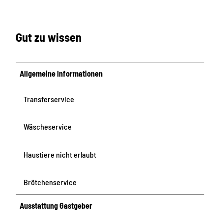
t
Gut zu wissen
Allgemeine Informationen
Transferservice
Wäscheservice
Haustiere nicht erlaubt
Brötchenservice
Ausstattung Gastgeber