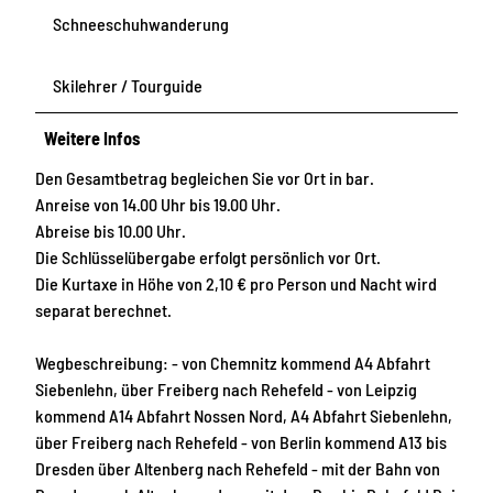
Schneeschuhwanderung
Skilehrer / Tourguide
Weitere Infos
Den Gesamtbetrag begleichen Sie vor Ort in bar.
Anreise von 14.00 Uhr bis 19.00 Uhr.
Abreise bis 10.00 Uhr.
Die Schlüsselübergabe erfolgt persönlich vor Ort.
Die Kurtaxe in Höhe von 2,10 € pro Person und Nacht wird
separat berechnet.
Wegbeschreibung: - von Chemnitz kommend A4 Abfahrt
Siebenlehn, über Freiberg nach Rehefeld - von Leipzig
kommend A14 Abfahrt Nossen Nord, A4 Abfahrt Siebenlehn,
über Freiberg nach Rehefeld - von Berlin kommend A13 bis
Dresden über Altenberg nach Rehefeld - mit der Bahn von