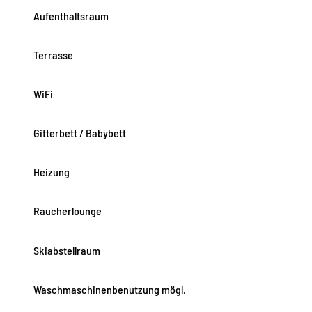
Aufenthaltsraum
Terrasse
WiFi
Gitterbett / Babybett
Heizung
Raucherlounge
Skiabstellraum
Waschmaschinenbenutzung mögl.