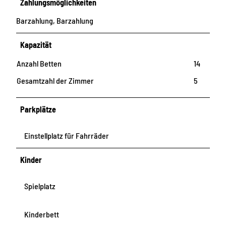
Zahlungsmöglichkeiten
Barzahlung, Barzahlung
Kapazität
Anzahl Betten
14
Gesamtzahl der Zimmer
5
Parkplätze
Einstellplatz für Fahrräder
Kinder
Spielplatz
Kinderbett