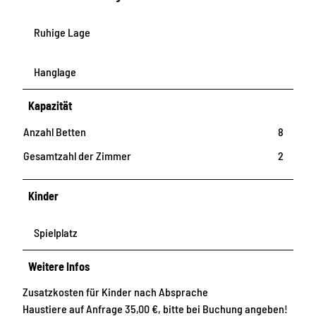
Ruhige Lage
Hanglage
Kapazität
Anzahl Betten
8
Gesamtzahl der Zimmer
2
Kinder
Spielplatz
Weitere Infos
Zusatzkosten für Kinder nach Absprache
Haustiere auf Anfrage 35,00 €, bitte bei Buchung angeben!