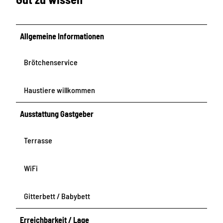
Allgemeine Informationen
Brötchenservice
Haustiere willkommen
Ausstattung Gastgeber
Terrasse
WiFi
Gitterbett / Babybett
Erreichbarkeit / Lage