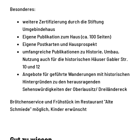
Besonderes:
weitere Zertifizierung durch die Stiftung
Umgebindehaus
Eigene Publikation zum Haus (ca. 100 Seiten)
Eigene Postkarten und Hausprospekt
umfangreiche Publikationen zu Historie, Umbau,
Nutzung auch für die historischen Häuser Gabler Str.
10 und 12
Angebote für geführte Wanderungen mit historischen
Hintergründen zu den herausragenden
Sehenswürdigkeiten der Oberlausitz/ Dreiländereck
Brötchenservice und Frühstück im Restaurant "Alte
Schmiede" möglich, Kinder erwünscht
Gut zu wissen