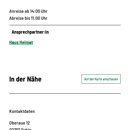
Anreise ab 14:00 Uhr
Abreise bis 11:00 Uhr
Ansprechpartner:in
Haus Heimat
In der Nähe
Auf der Karte anschauen
Kontaktdaten
Oberaue 12
02797
Oybin