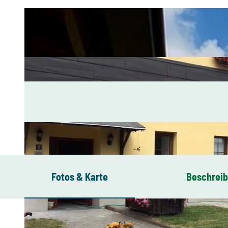
Fotos & Karte
Beschrei