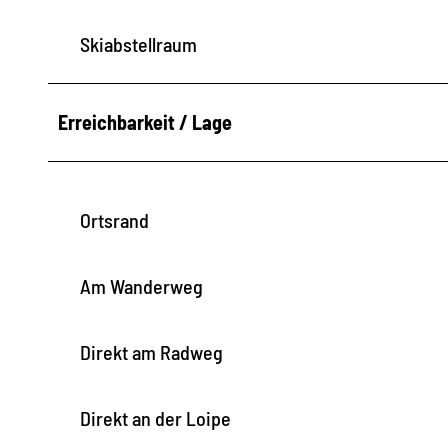
Skiabstellraum
Erreichbarkeit / Lage
Ortsrand
Am Wanderweg
Direkt am Radweg
Direkt an der Loipe