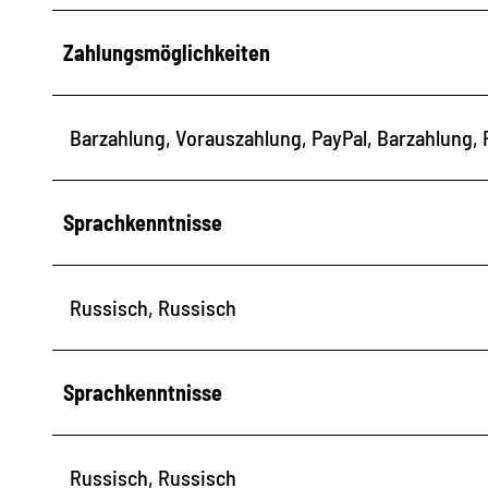
Zahlungsmöglichkeiten
Barzahlung, Vorauszahlung, PayPal, Barzahlung, 
Sprachkenntnisse
Russisch, Russisch
Sprachkenntnisse
Russisch, Russisch