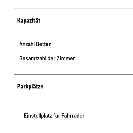
Kapazität
Anzahl Betten
Gesamtzahl der Zimmer
Parkplätze
Einstellplatz für Fahrräder