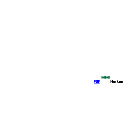
Teilen
PDF
Merken