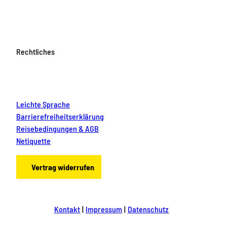
Rechtliches
Leichte Sprache
Barrierefreiheitserklärung
Reisebedingungen & AGB
Netiquette
Vertrag widerrufen
Kontakt
Impressum
Datenschutz