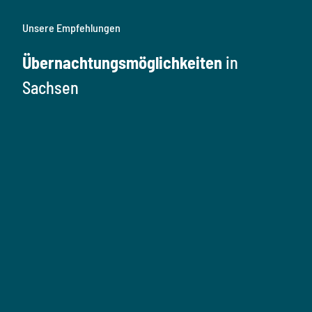
Unsere Empfehlungen
Übernachtungsmöglichkeiten
in
Sachsen