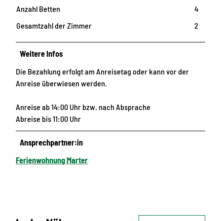
Anzahl Betten
4
Gesamtzahl der Zimmer
2
Weitere Infos
Die Bezahlung erfolgt am Anreisetag oder kann vor der
Anreise überwiesen werden.
Anreise ab 14:00 Uhr bzw. nach Absprache
Abreise bis 11:00 Uhr
Ansprechpartner:in
Ferienwohnung Marter