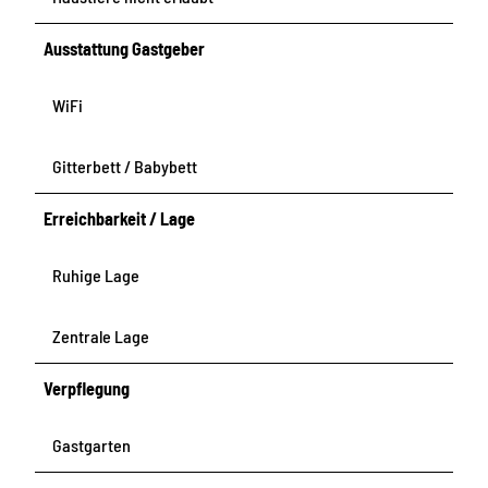
Ausstattung Gastgeber
WiFi
Gitterbett / Babybett
Erreichbarkeit / Lage
Ruhige Lage
Zentrale Lage
Verpflegung
Gastgarten