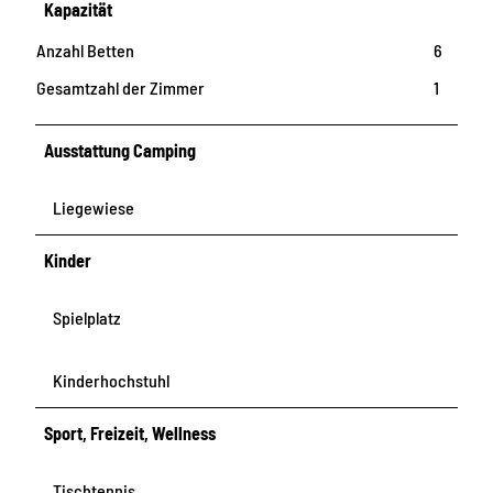
Kapazität
Anzahl Betten
6
Gesamtzahl der Zimmer
1
Ausstattung Camping
Liegewiese
Kinder
Spielplatz
Kinderhochstuhl
Sport, Freizeit, Wellness
Tischtennis