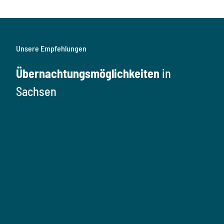
Unsere Empfehlungen
Übernachtungsmöglichkeiten
in
Sachsen