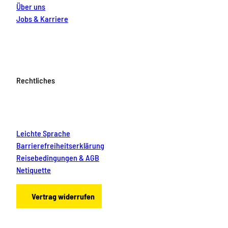
Über uns
Jobs & Karriere
Rechtliches
Leichte Sprache
Barrierefreiheitserklärung
Reisebedingungen & AGB
Netiquette
Vertrag widerrufen