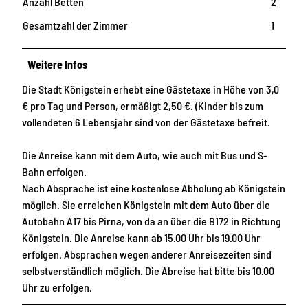
Anzahl Betten
2
Gesamtzahl der Zimmer
1
Weitere Infos
Die Stadt Königstein erhebt eine Gästetaxe in Höhe von 3,0
€ pro Tag und Person, ermäßigt 2,50 €. (Kinder bis zum
vollendeten 6 Lebensjahr sind von der Gästetaxe befreit.
Die Anreise kann mit dem Auto, wie auch mit Bus und S-
Bahn erfolgen.
Nach Absprache ist eine kostenlose Abholung ab Königstein
möglich. Sie erreichen Königstein mit dem Auto über die
Autobahn A17 bis Pirna, von da an über die B172 in Richtung
Königstein. Die Anreise kann ab 15.00 Uhr bis 19.00 Uhr
erfolgen. Absprachen wegen anderer Anreisezeiten sind
selbstverständlich möglich. Die Abreise hat bitte bis 10.00
Uhr zu erfolgen.