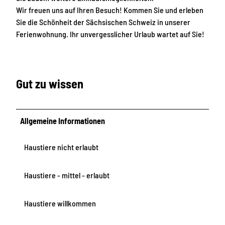
Wir freuen uns auf Ihren Besuch! Kommen Sie und erleben
Sie die Schönheit der Sächsischen Schweiz in unserer
Ferienwohnung. Ihr unvergesslicher Urlaub wartet auf Sie!
Gut zu wissen
Allgemeine Informationen
Haustiere nicht erlaubt
Haustiere - mittel - erlaubt
Haustiere willkommen