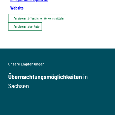
Website
Anreise mit öffentlichen Verkehrsmitteln
Anreise mit dem Auto
Unsere Empfehlungen
Übernachtungsmöglichkeiten
in
Sachsen