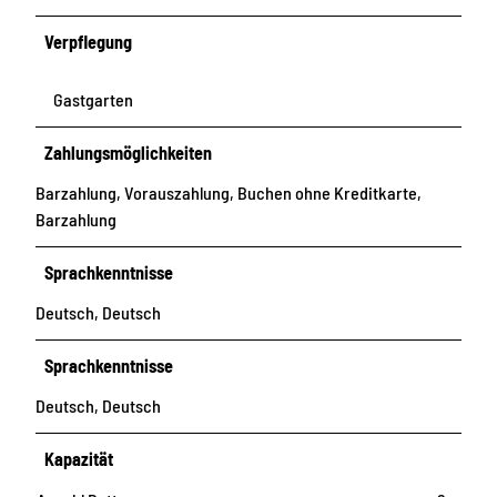
Verpflegung
Gastgarten
Zahlungsmöglichkeiten
Barzahlung, Vorauszahlung, Buchen ohne Kreditkarte,
Barzahlung
Sprachkenntnisse
Deutsch, Deutsch
Sprachkenntnisse
Deutsch, Deutsch
Kapazität