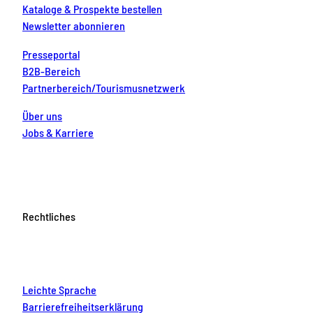
Kataloge & Prospekte bestellen
Newsletter abonnieren
Presseportal
B2B-Bereich
Partnerbereich/Tourismusnetzwerk
Über uns
Jobs & Karriere
Rechtliches
Leichte Sprache
Barrierefreiheitserklärung