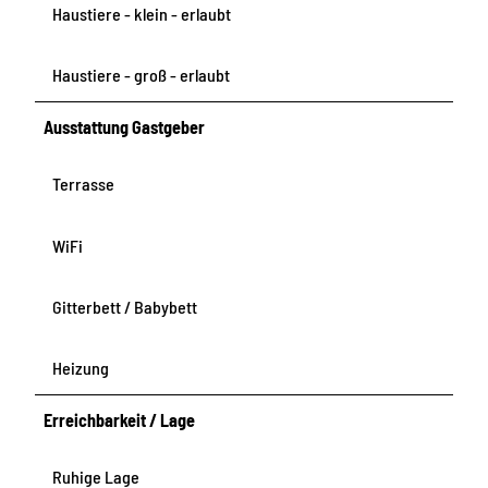
Haustiere - klein - erlaubt
Haustiere - groß - erlaubt
Ausstattung Gastgeber
Terrasse
WiFi
Gitterbett / Babybett
Heizung
Erreichbarkeit / Lage
Ruhige Lage