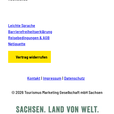
Leichte Sprache
Barrierefreiheitserklärung
Reisebedingungen & AGB
Netiquette
Vertrag widerrufen
Kontakt
Impressum
Datenschutz
© 2026 Tourismus Marketing Gesellschaft mbH Sachsen