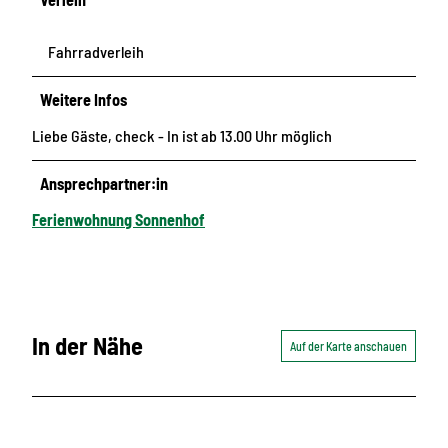
Fahrradverleih
Weitere Infos
Liebe Gäste, check - In ist ab 13.00 Uhr möglich
Ansprechpartner:in
Ferienwohnung Sonnenhof
In der Nähe
Auf der Karte anschauen