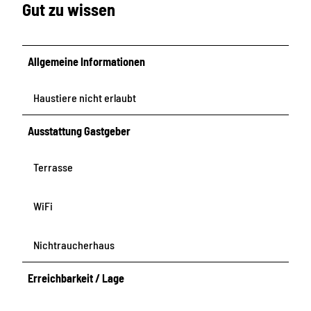
Gut zu wissen
Allgemeine Informationen
Haustiere nicht erlaubt
Ausstattung Gastgeber
Terrasse
WiFi
Nichtraucherhaus
Erreichbarkeit / Lage