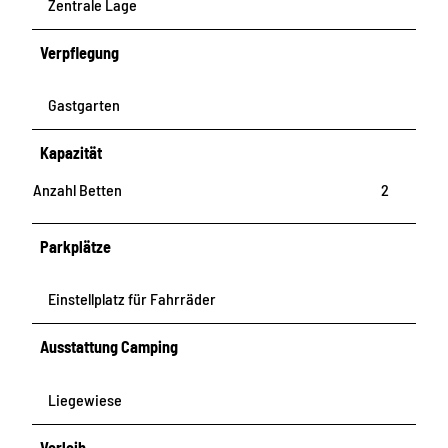
Zentrale Lage
Verpflegung
Gastgarten
Kapazität
Anzahl Betten
2
Parkplätze
Einstellplatz für Fahrräder
Ausstattung Camping
Liegewiese
Verleih