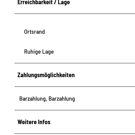
Erreichbarkeit / Lage
Ortsrand
Ruhige Lage
Zahlungsmöglichkeiten
Barzahlung, Barzahlung
Weitere Infos