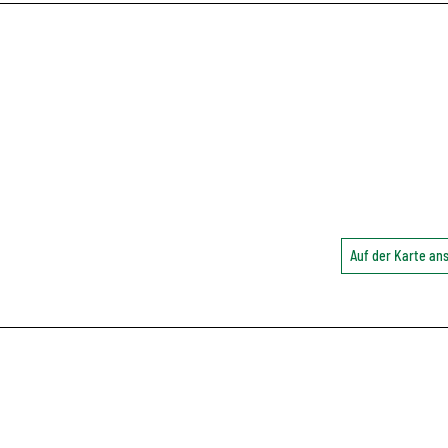
Auf der Karte a