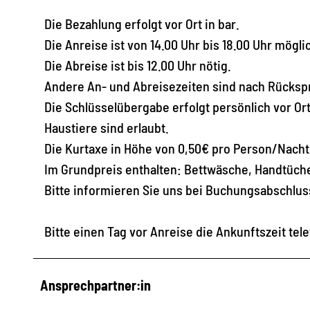
Die Bezahlung erfolgt vor Ort in bar.
Die Anreise ist von 14.00 Uhr bis 18.00 Uhr mögli
Die Abreise ist bis 12.00 Uhr nötig.
Andere An- und Abreisezeiten sind nach Rücksp
Die Schlüsselübergabe erfolgt persönlich vor Ort
Haustiere sind erlaubt.
Die Kurtaxe in Höhe von 0,50€ pro Person/Nacht 
Im Grundpreis enthalten: Bettwäsche, Handtüche
Bitte informieren Sie uns bei Buchungsabschlus
Bitte einen Tag vor Anreise die Ankunftszeit te
Ansprechpartner:in