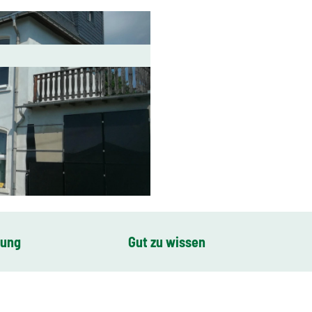
bung
Gut zu wissen