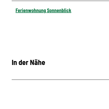
Ferienwohnung Sonnenblick
In der Nähe