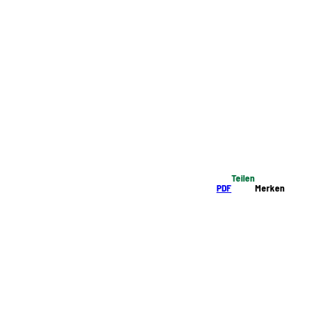
Teilen
PDF
Merken