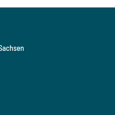
 Sachsen