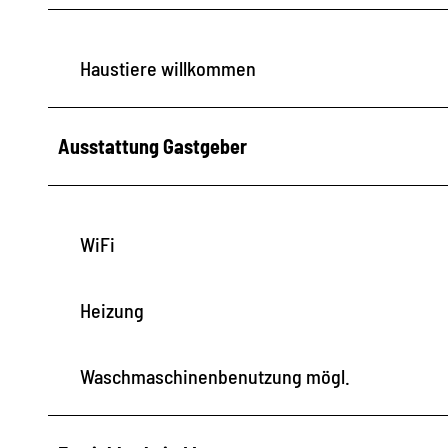
Haustiere willkommen
Ausstattung Gastgeber
WiFi
Heizung
Waschmaschinenbenutzung mögl.